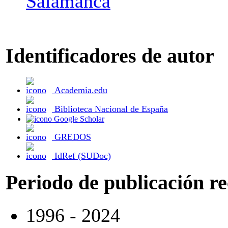
Salamanca
Identificadores de autor
Academia.edu
Biblioteca Nacional de España
Google Scholar
GREDOS
IdRef (SUDoc)
Periodo de publicación r
1996 - 2024