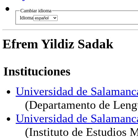
Cambiar idioma
Idioma
Efrem Yildiz Sadak
Instituciones
Universidad de Salamanc
(Departamento de Leng
Universidad de Salamanc
(Instituto de Estudios 