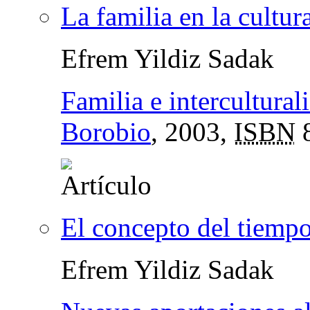
La familia en la cultu
Efrem Yildiz Sadak
Familia e intercultural
Borobio
, 2003,
ISBN
8
El concepto del tiempo
Efrem Yildiz Sadak