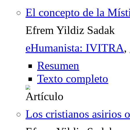
El concepto de la Místi
Efrem Yildiz Sadak
eHumanista: IVITRA
,
Resumen
Texto completo
Los cristianos asirios