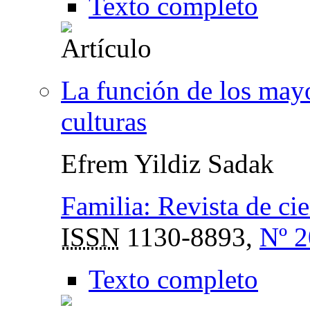
Texto completo
La función de los mayo
culturas
Efrem Yildiz Sadak
Familia: Revista de cie
ISSN
1130-8893,
Nº 2
Texto completo