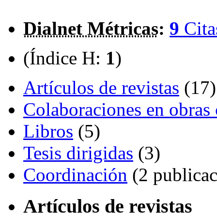
Dialnet Métricas
:
9
Cita
(Índice H:
1
)
Artículos de revistas
(17)
Colaboraciones en obras 
Libros
(5)
Tesis dirigidas
(3)
Coordinación
(2 publicac
Artículos de revistas