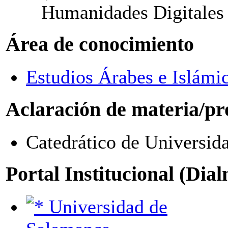
Humanidades Digitale
Área de conocimiento
Estudios Árabes e Islámi
Aclaración de materia/pr
Catedrático de Universid
Portal Institucional (Dia
Universidad de