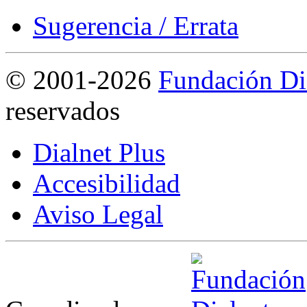
Sugerencia / Errata
©
2001-2026
Fundación Di
reservados
Dialnet Plus
Accesibilidad
Aviso Legal