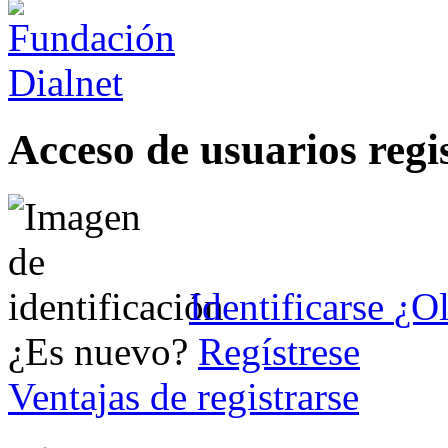
Acceso de usuarios regi
Identificarse
¿Ol
¿Es nuevo?
Regístrese
Ventajas de registrarse