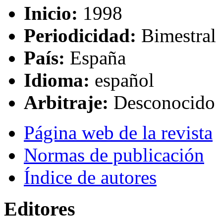
Inicio:
1998
Periodicidad:
Bimestral
País:
España
Idioma:
español
Arbitraje:
Desconocido
Página web de la revista
Normas de publicación
Índice de autores
Editores