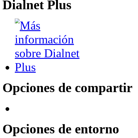
Dialnet Plus
Opciones de compartir
Opciones de entorno