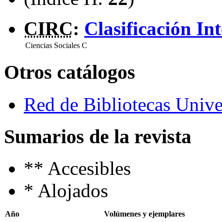
CIRC
:
Clasificación In
Ciencias Sociales
C
Otros catálogos
Red de Bibliotecas Univer
Sumarios de la revista
**
Accesibles
*
Alojados
Año
Volúmenes y ejemplares