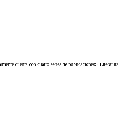
lmente cuenta con cuatro series de publicaciones: «Literatura