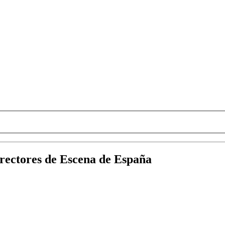
irectores de Escena de España