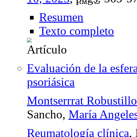
Resumen
Texto completo
Evaluación de la esfera
psoriásica
Montserrrat Robustillo
Sancho,
María Angeles
Reumatología clínica
,