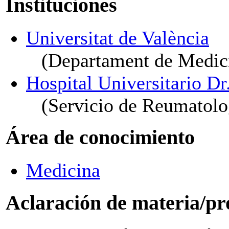
Instituciones
Universitat de València
(Departament de Medic
Hospital Universitario Dr
(Servicio de Reumatolo
Área de conocimiento
Medicina
Aclaración de materia/pr