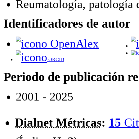
Reumatología, patología 
Identificadores de autor
OpenAlex
ORCID
Periodo de publicación r
2001 - 2025
Dialnet Métricas
:
15
Cit