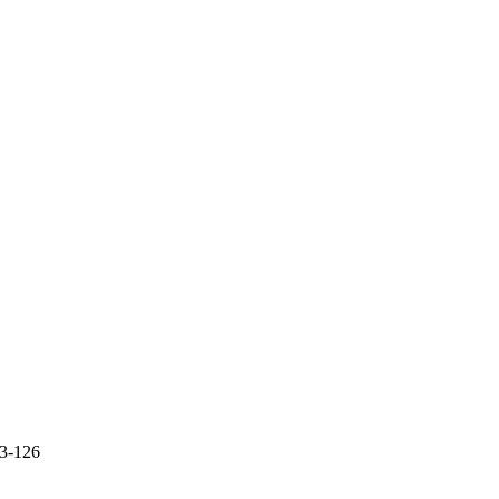
3-126