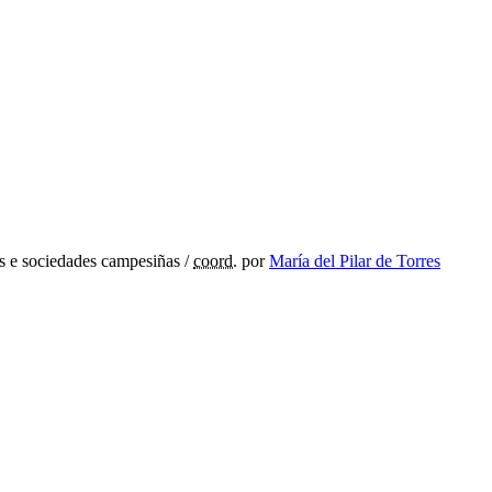
s e sociedades campesiñas /
coord.
por
María del Pilar de Torres