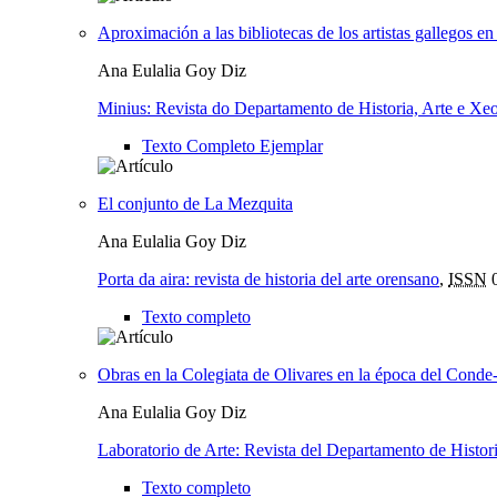
Aproximación a las bibliotecas de los artistas gallegos en
Ana Eulalia Goy Diz
Minius: Revista do Departamento de Historia, Arte e Xeo
Texto Completo Ejemplar
El conjunto de La Mezquita
Ana Eulalia Goy Diz
Porta da aira: revista de historia del arte orensano
,
ISSN
0
Texto completo
Obras en la Colegiata de Olivares en la época del Cond
Ana Eulalia Goy Diz
Laboratorio de Arte: Revista del Departamento de Histori
Texto completo