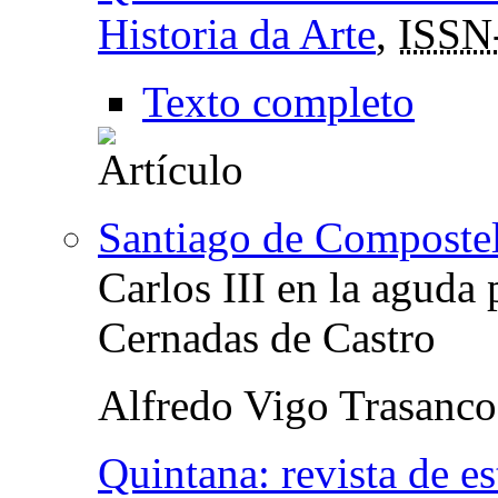
Historia da Arte
,
ISSN
Texto completo
Santiago de Composte
Carlos III en la aguda
Cernadas de Castro
Alfredo Vigo Trasanco
Quintana: revista de e