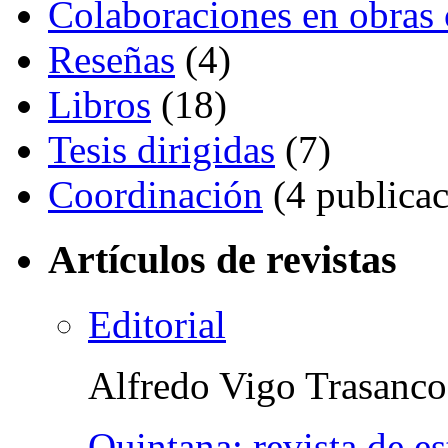
Colaboraciones en obras 
Reseñas
(4)
Libros
(18)
Tesis dirigidas
(7)
Coordinación
(4 publicac
Artículos de revistas
Editorial
Alfredo Vigo Trasanco
Quintana: revista de e