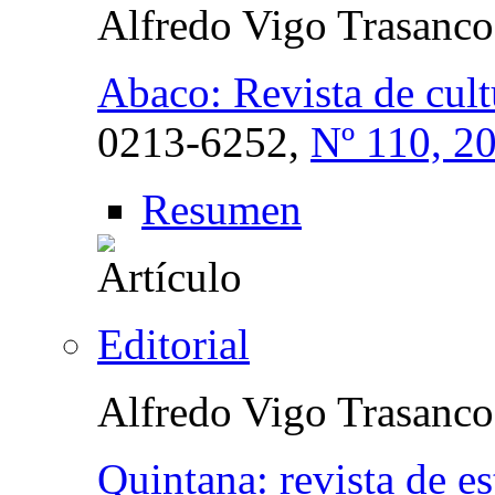
Alfredo Vigo Trasanco
Abaco: Revista de cultu
0213-6252,
Nº 110, 2
Resumen
Editorial
Alfredo Vigo Trasanco
Quintana: revista de e