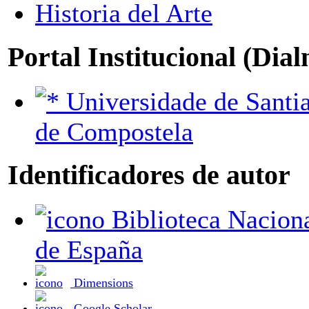
Historia del Arte
Portal Institucional (Dia
Universidade de Santiago
de Compostela
Identificadores de autor
Biblioteca Nacional
de España
Dimensions
Google Scholar