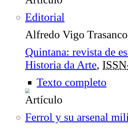
Editorial
Alfredo Vigo Trasanco
Quintana: revista de e
Historia da Arte
,
ISSN
Texto completo
Ferrol y su arsenal mili