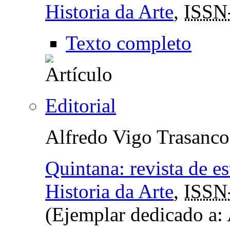
Historia da Arte
,
ISSN
Texto completo
Editorial
Alfredo Vigo Trasanco
Quintana: revista de e
Historia da Arte
,
ISSN
(Ejemplar dedicado a: