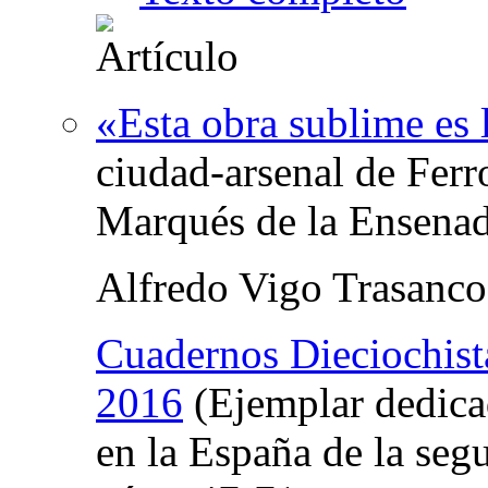
«Esta obra sublime es 
ciudad-arsenal de Ferro
Marqués de la Ensena
Alfredo Vigo Trasanco
Cuadernos Dieciochist
2016
(Ejemplar dedica
en la España de la seg