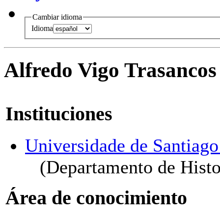
Cambiar idioma
Idioma
Alfredo Vigo Trasancos
Instituciones
Universidade de Santiag
(Departamento de Histo
Área de conocimiento