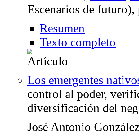
Escenarios de futuro),
Resumen
Texto completo
Los emergentes nativos
control al poder, veri
diversificación del ne
José Antonio Gonzále