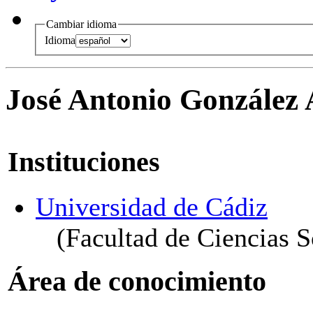
Cambiar idioma
Idioma
José Antonio González 
Instituciones
Universidad de Cádiz
(Facultad de Ciencias 
Área de conocimiento