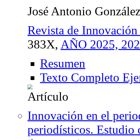
José Antonio Gonzále
Revista de Innovación
383X,
AÑO 2025, 20
Resumen
Texto Completo Eje
Innovación en el perio
periodísticos. Estudio