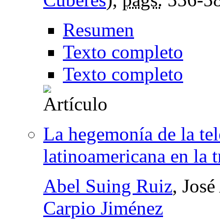
Resumen
Texto completo
Texto completo
La hegemonía de la tel
latinoamericana en la t
Abel Suing Ruiz
, Jos
Carpio Jiménez