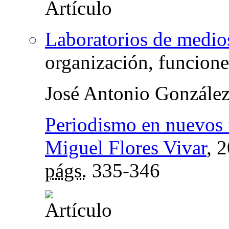
Laboratorios de medio
organización, funciones
José Antonio Gonzále
Periodismo en nuevos 
Miguel Flores Vivar
, 
págs.
335-346