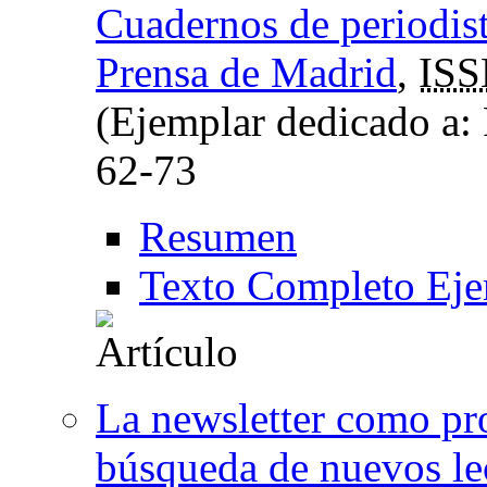
Cuadernos de periodista
Prensa de Madrid
,
IS
(Ejemplar dedicado a:
62-73
Resumen
Texto Completo Eje
La newsletter como pro
búsqueda de nuevos lec