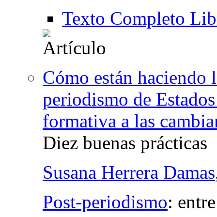
Texto Completo Lib
Cómo están haciendo l
periodismo de Estados 
formativa a las cambia
Diez buenas prácticas
Susana Herrera Damas
Post-periodismo
:
entre