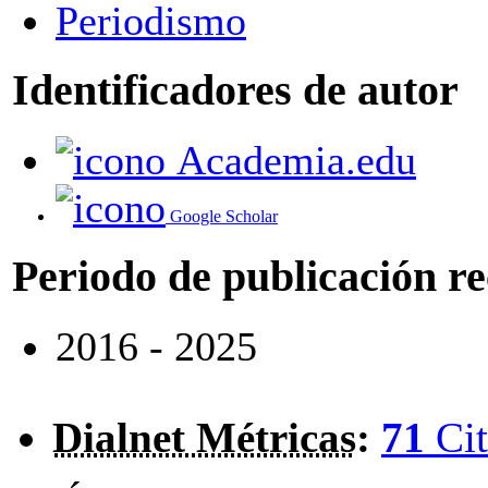
Periodismo
Identificadores de autor
Academia.edu
Google Scholar
Periodo de publicación r
2016 - 2025
Dialnet Métricas
:
71
Cit