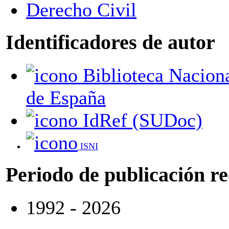
Derecho Civil
Identificadores de autor
Biblioteca Nacional
de España
IdRef (SUDoc)
ISNI
Periodo de publicación r
1992 - 2026