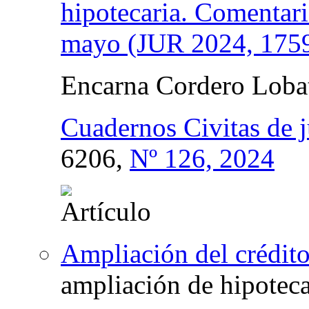
hipotecaria. Comentari
mayo (JUR 2024, 175
Encarna Cordero Loba
Cuadernos Civitas de j
6206,
Nº 126, 2024
Ampliación del crédito
ampliación de hipoteca