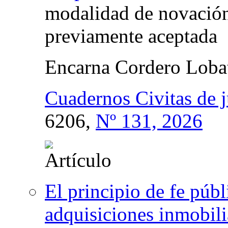
modalidad de novación 
previamente aceptada
Encarna Cordero Loba
Cuadernos Civitas de j
6206,
Nº 131, 2026
El principio de fe públ
adquisiciones inmobili