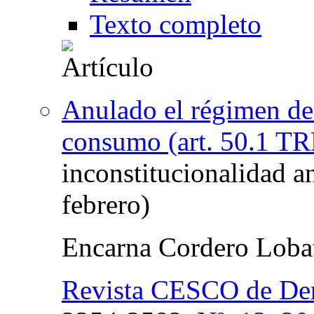
Texto completo
Anulado el régimen de
consumo (art. 50.1 T
inconstitucionalidad 
febrero)
Encarna Cordero Loba
Revista CESCO de De