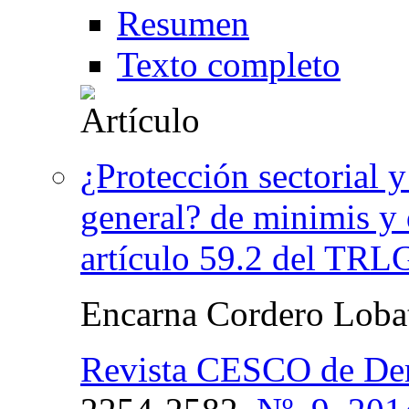
Resumen
Texto completo
¿Protección sectorial 
general? de minimis y 
artículo 59.2 del T
Encarna Cordero Loba
Revista CESCO de De