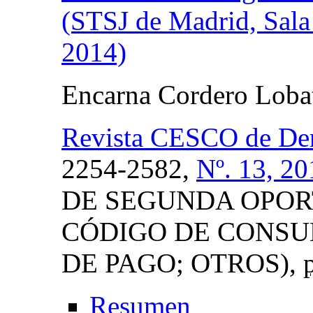
(STSJ de Madrid, Sala 
2014)
Encarna Cordero Loba
Revista CESCO de De
2254-2582,
Nº. 13, 20
DE SEGUNDA OPOR
CÓDIGO DE CONSU
DE PAGO; OTROS),
Resumen