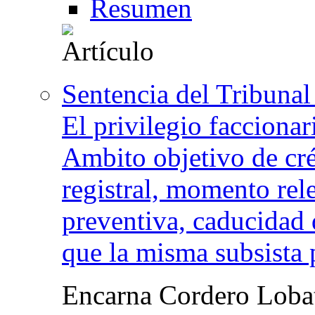
Resumen
Sentencia del Tribunal
El privilegio faccionar
Ambito objetivo de cré
registral, momento rele
preventiva, caducidad 
que la misma subsista 
Encarna Cordero Loba