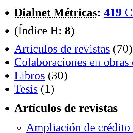
Dialnet Métricas
:
419
C
(Índice H:
8
)
Artículos de revistas
(70)
Colaboraciones en obras 
Libros
(30)
Tesis
(1)
Artículos de revistas
Ampliación de crédito 