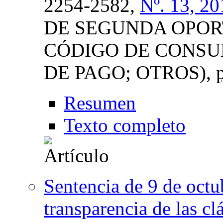
2254-2582,
Nº. 13, 20
DE SEGUNDA OPOR
CÓDIGO DE CONSU
DE PAGO; OTROS),
Resumen
Texto completo
Sentencia de 9 de octu
transparencia de las cl