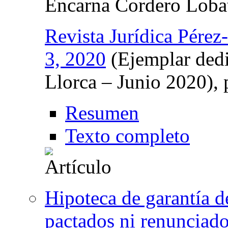
Encarna Cordero Loba
Revista Jurídica Pérez
3, 2020
(Ejemplar dedi
Llorca – Junio 2020),
Resumen
Texto completo
Hipoteca de garantía d
pactados ni renunciad