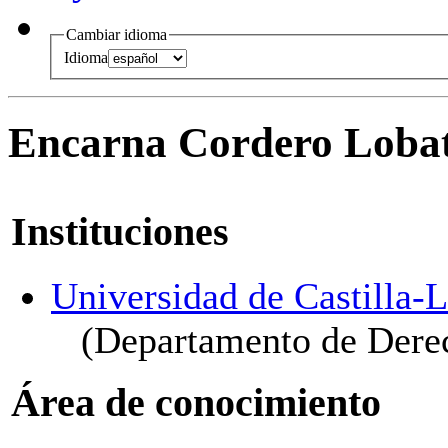
Cambiar idioma
Idioma
Encarna Cordero Loba
Instituciones
Universidad de Castilla
(Departamento de Derec
Área de conocimiento