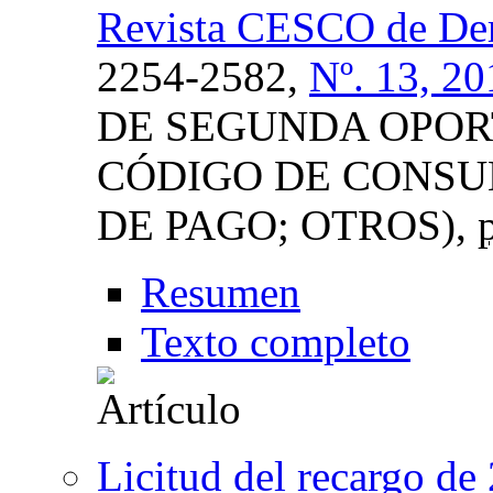
Revista CESCO de De
2254-2582,
Nº. 13, 20
DE SEGUNDA OPOR
CÓDIGO DE CONSU
DE PAGO; OTROS),
Resumen
Texto completo
Licitud del recargo de