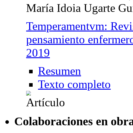
María Idoia Ugarte Gu
Temperamentvm: Revist
pensamiento enfermer
2019
Resumen
Texto completo
Colaboraciones en obra