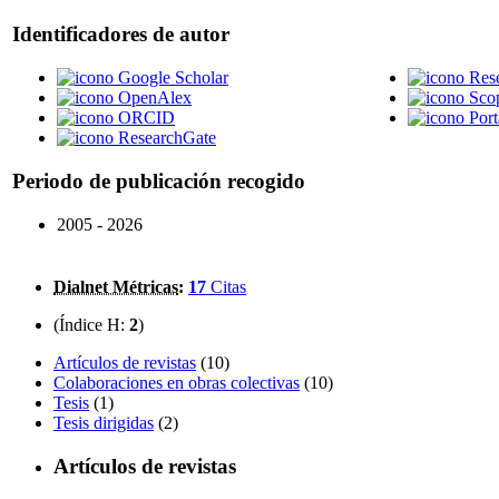
Identificadores de autor
Google Scholar
Res
OpenAlex
Sco
ORCID
Port
ResearchGate
Periodo de publicación recogido
2005 - 2026
Dialnet Métricas
:
17
Citas
(Índice H:
2
)
Artículos de revistas
(10)
Colaboraciones en obras colectivas
(10)
Tesis
(1)
Tesis dirigidas
(2)
Artículos de revistas