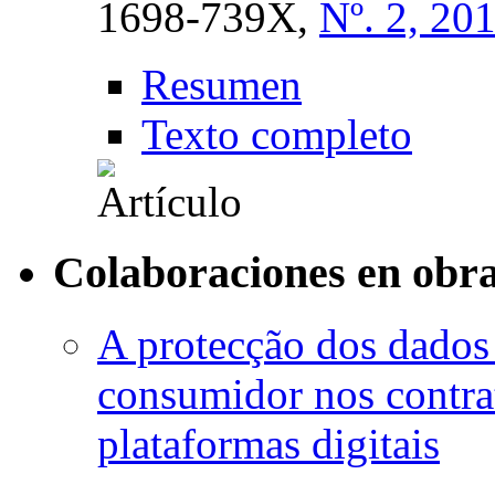
1698-739X,
Nº. 2, 20
Resumen
Texto completo
Colaboraciones en obra
A protecção dos dados 
consumidor nos contrat
plataformas digitais