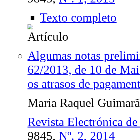
Texto completo
Algumas notas prelimin
62/2013, de 10 de Mai
os atrasos de pagament
Maria Raquel Guimarã
Revista Electrónica de
9845,
Nº. 2, 2014