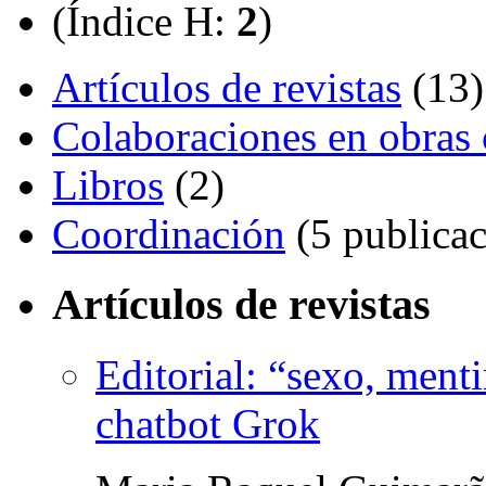
(Índice H:
2
)
Artículos de revistas
(13)
Colaboraciones en obras 
Libros
(2)
Coordinación
(5 publicac
Artículos de revistas
Editorial: “sexo, menti
chatbot Grok