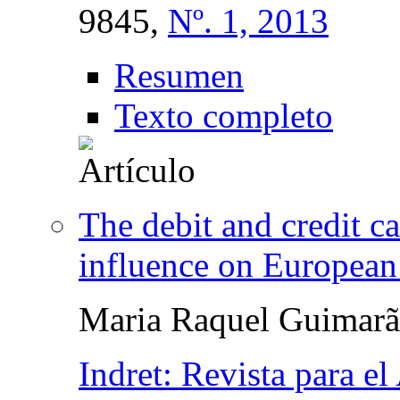
9845,
Nº. 1, 2013
Resumen
Texto completo
The debit and credit c
influence on European l
Maria Raquel Guimarã
Indret: Revista para el