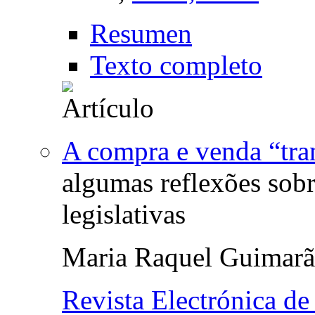
Resumen
Texto completo
A compra e venda “tra
algumas reflexões sobr
legislativas
Maria Raquel Guimarã
Revista Electrónica de