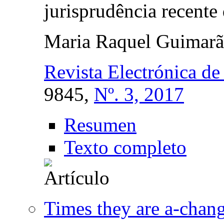
jurisprudência recente 
Maria Raquel Guimarã
Revista Electrónica de
9845,
Nº. 3, 2017
Resumen
Texto completo
Times they are a-chang