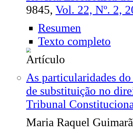
9845,
Vol. 22, Nº. 2, 
Resumen
Texto completo
As particularidades do
de substituição no dir
Tribunal Constitucion
Maria Raquel Guimarã