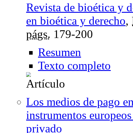
Revista de bioética y 
en bioética y derecho
,
págs.
179-200
Resumen
Texto completo
Los medios de pago en
instrumentos europeos
privado