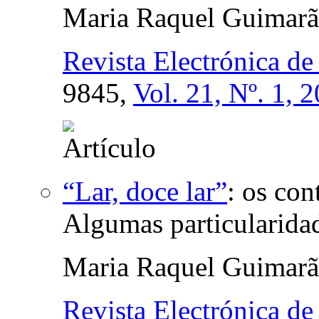
Maria Raquel Guimarã
Revista Electrónica de
9845,
Vol. 21, Nº. 1, 
“Lar, doce lar”
:
os con
Algumas particularida
Maria Raquel Guimarã
Revista Electrónica de