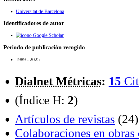
Universitat de Barcelona
Identificadores de autor
Google Scholar
Periodo de publicación recogido
1989 - 2025
Dialnet Métricas
:
15
Cit
(Índice H:
2
)
Artículos de revistas
(24)
Colaboraciones en obras 