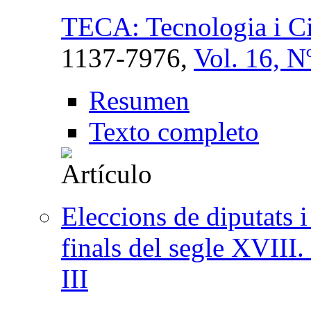
TECA: Tecnologia i Ci
1137-7976,
Vol. 16, N
Resumen
Texto completo
Eleccions de diputats i
finals del segle XVIII.
III