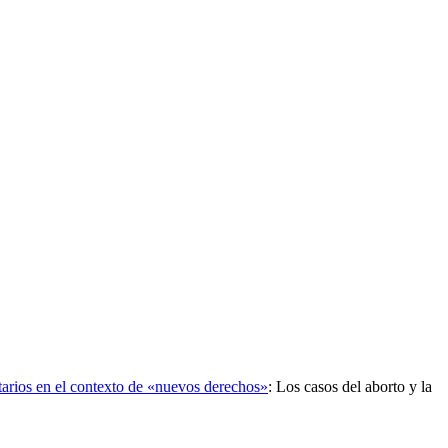
itarios en el contexto de «nuevos derechos»
:
Los casos del aborto y la