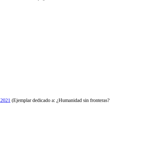
 2021
(Ejemplar dedicado a: ¿Humanidad sin fronteras?