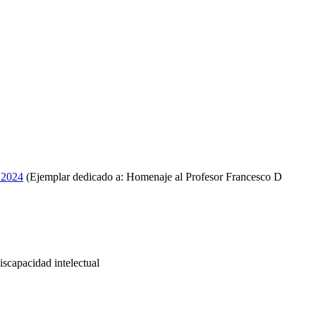
 2024
(Ejemplar dedicado a: Homenaje al Profesor Francesco D
iscapacidad intelectual