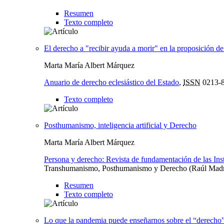
Resumen
Texto completo
El derecho a "recibir ayuda a morir" en la proposición d
Marta María Albert Márquez
Anuario de derecho eclesiástico del Estado
,
ISSN
0213-
Texto completo
Posthumanismo, inteligencia artificial y Derecho
Marta María Albert Márquez
Persona y derecho: Revista de fundamentación de las In
Transhumanismo, Posthumanismo y Derecho (Raúl Madrid
Resumen
Texto completo
Lo que la pandemia puede enseñarnos sobre el “derecho”