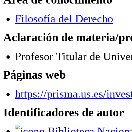
Filosofía del Derecho
Aclaración de materia/pr
Profesor Titular de Unive
Páginas web
https://prisma.us.es/inve
Identificadores de autor
Biblioteca Nacional