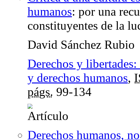
humanos
:
por una recu
constituyentes de la lu
David Sánchez Rubio
Derechos y libertades:
y derechos humanos
,
págs.
99-134
Derechos humanos, no 