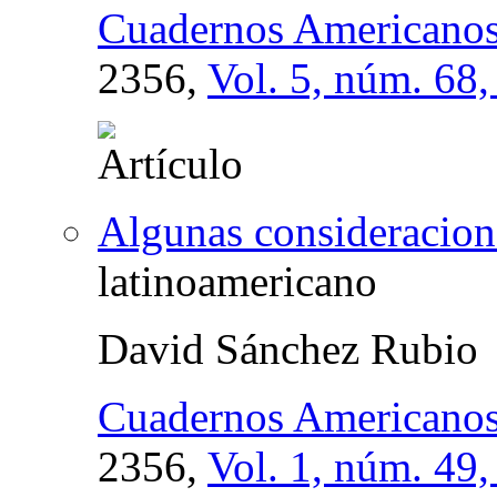
Cuadernos Americano
2356,
Vol. 5, núm. 68
Algunas consideracion
latinoamericano
David Sánchez Rubio
Cuadernos Americano
2356,
Vol. 1, núm. 49