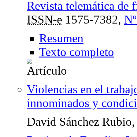
Revista telemática de 
ISSN-e
1575-7382,
Nº
Resumen
Texto completo
Violencias en el trabaj
innominados y condici
David Sánchez Rubio