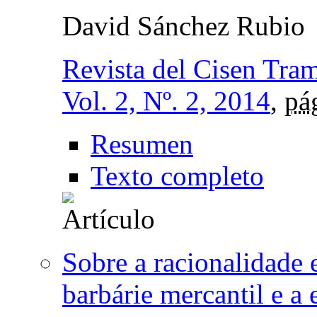
David Sánchez Rubio
Revista del Cisen Tr
Vol. 2, Nº. 2, 2014
,
pá
Resumen
Texto completo
Sobre a racionalidade e
barbárie mercantil e a