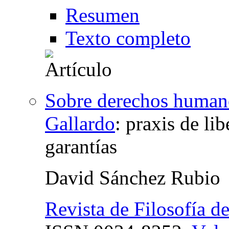
Resumen
Texto completo
Sobre derechos humano
Gallardo
:
praxis de lib
garantías
David Sánchez Rubio
Revista de Filosofía d