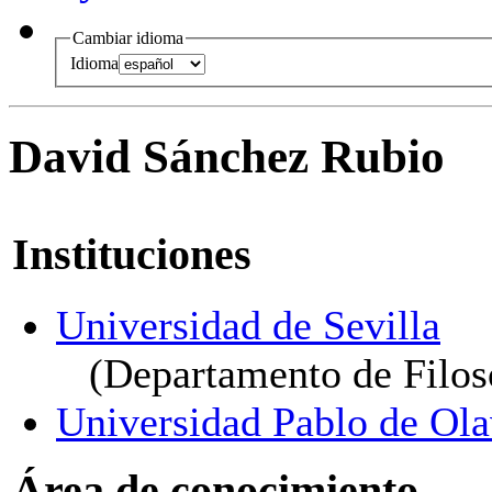
Cambiar idioma
Idioma
David Sánchez Rubio
Instituciones
Universidad de Sevilla
(Departamento de Filos
Universidad Pablo de Ola
Área de conocimiento