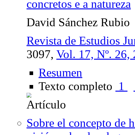
concretos e a natureza
David Sánchez Rubio
Revista de Estudios J
3097,
Vol. 17, Nº. 26,
Resumen
Texto completo
1
Sobre el concepto de hi