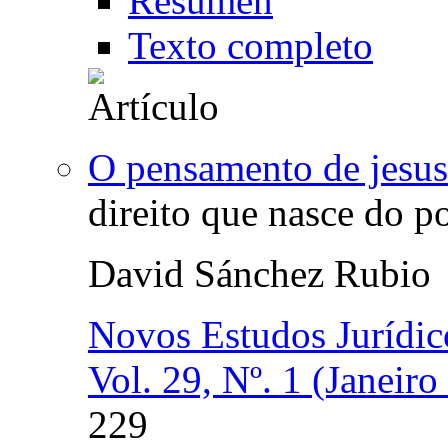
Resumen
Texto completo
O pensamento de jesus 
direito que nasce do po
David Sánchez Rubio
Novos Estudos Jurídic
Vol. 29, Nº. 1 (Janeiro
229