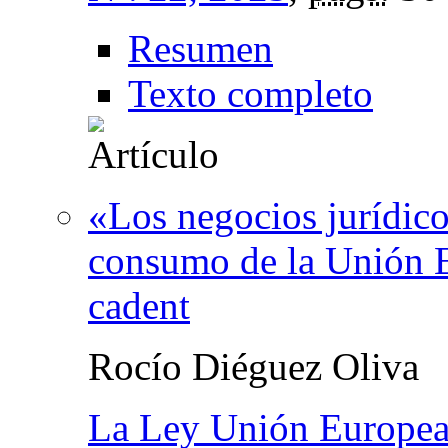
Resumen
Texto completo
«Los negocios jurídic
consumo de la Unión E
cadent
Rocío Diéguez Oliva
La Ley Unión Europe