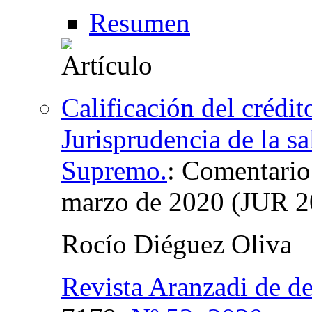
Resumen
Calificación del crédit
Jurisprudencia de la sa
Supremo.
:
Comentario 
marzo de 2020 (JUR 2
Rocío Diéguez Oliva
Revista Aranzadi de d