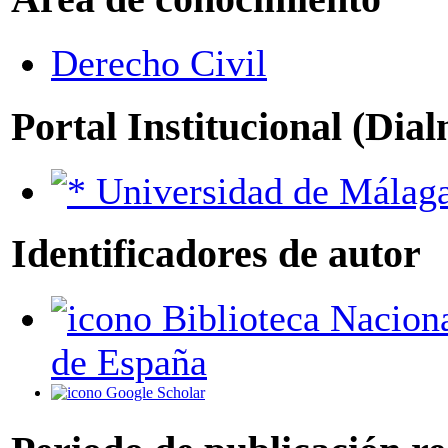
Derecho Civil
Portal Institucional (Dia
Universidad de Málag
Identificadores de autor
Biblioteca Nacional
de España
Google Scholar