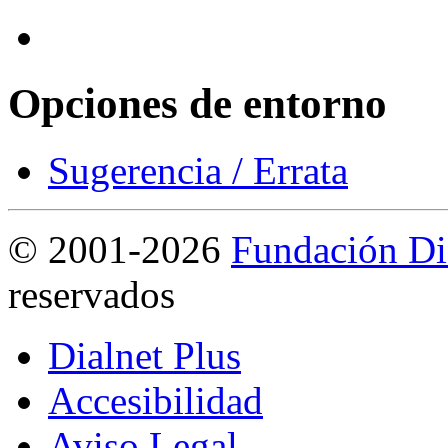
Opciones de entorno
Sugerencia / Errata
©
2001-2026
Fundación Di
reservados
Dialnet Plus
Accesibilidad
Aviso Legal