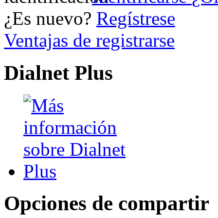
¿Es nuevo?
Regístrese
Ventajas de registrarse
Dialnet Plus
Opciones de compartir