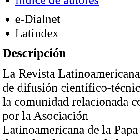
e-Dialnet
Latindex
Descripción
La Revista Latinoamerican
de difusión científico-técni
la comunidad relacionada co
por la Asociación
Latinoamericana de la Papa