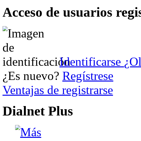
Acceso de usuarios regi
Identificarse
¿Ol
¿Es nuevo?
Regístrese
Ventajas de registrarse
Dialnet Plus