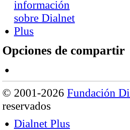
Opciones de compartir
©
2001-2026
Fundación Di
reservados
Dialnet Plus