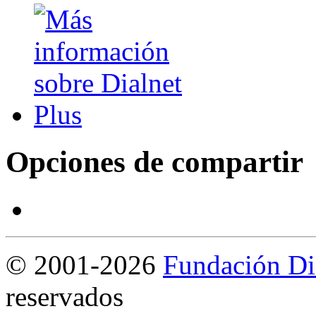
Opciones de compartir
©
2001-2026
Fundación Di
reservados