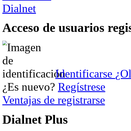
Acceso de usuarios regi
Identificarse
¿Ol
¿Es nuevo?
Regístrese
Ventajas de registrarse
Dialnet Plus