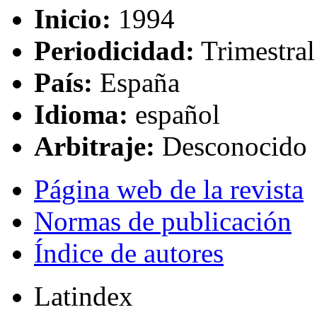
Inicio:
1994
Periodicidad:
Trimestral
País:
España
Idioma:
español
Arbitraje:
Desconocido
Página web de la revista
Normas de publicación
Índice de autores
Latindex