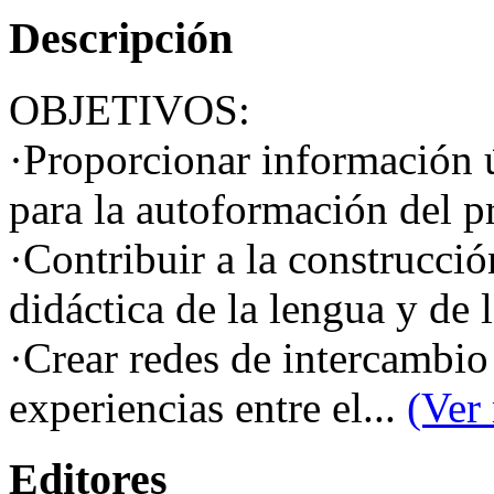
Descripción
OBJETIVOS:
·Proporcionar información út
para la autoformación del p
·Contribuir a la construcci
didáctica de la lengua y de l
·Crear redes de intercambio 
experiencias entre el...
(Ver 
Editores