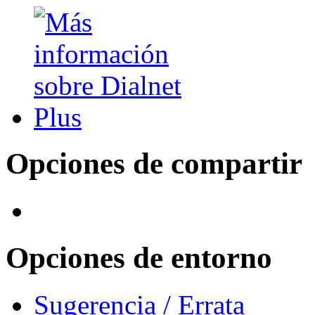
Opciones de compartir
Opciones de entorno
Sugerencia / Errata