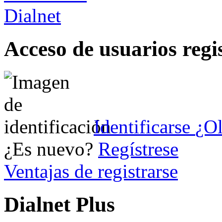
Acceso de usuarios regi
Identificarse
¿Ol
¿Es nuevo?
Regístrese
Ventajas de registrarse
Dialnet Plus