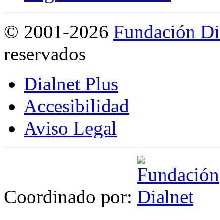
©
2001-2026
Fundación Di
reservados
Dialnet Plus
Accesibilidad
Aviso Legal
Coordinado por: