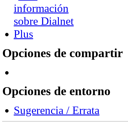
Opciones de compartir
Opciones de entorno
Sugerencia / Errata