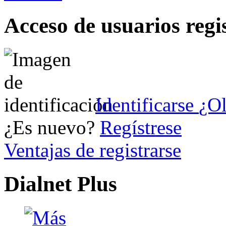
Acceso de usuarios regi
Identificarse
¿Ol
¿Es nuevo?
Regístrese
Ventajas de registrarse
Dialnet Plus