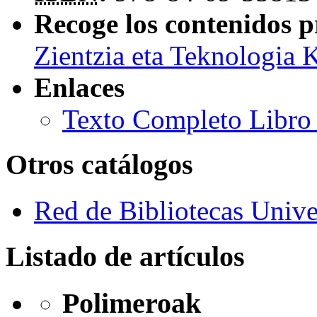
Recoge los contenidos p
Zientzia eta Teknologia 
Enlaces
Texto Completo Libro 
Otros catálogos
Red de Bibliotecas Univer
Listado de artículos
Polimeroak