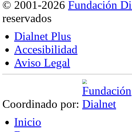
©
2001-2026
Fundación Di
reservados
Dialnet Plus
Accesibilidad
Aviso Legal
Coordinado por:
I
nicio