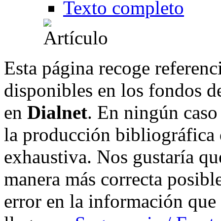
Texto completo
Esta página recoge referenci
disponibles en los fondos de
en
Dialnet
. En ningún caso 
la producción bibliográfica
exhaustiva. Nos gustaría que
manera más correcta posible
error en la información que