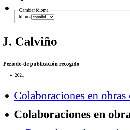
Cambiar idioma
Idioma
J. Calviño
Periodo de publicación recogido
2021
Colaboraciones en obras 
Colaboraciones en obra