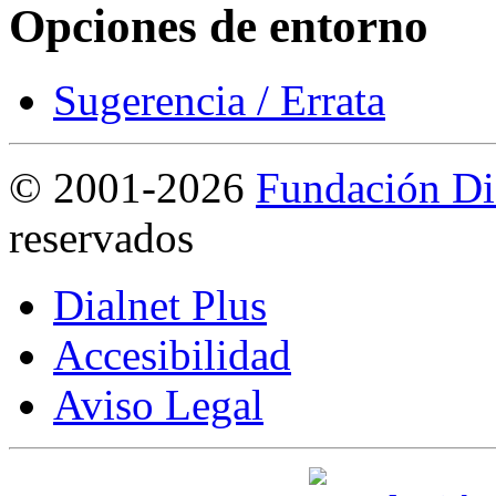
Opciones de entorno
Sugerencia / Errata
©
2001-2026
Fundación Di
reservados
Dialnet Plus
Accesibilidad
Aviso Legal