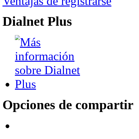
Ventajas de registrarse
Dialnet Plus
Opciones de compartir