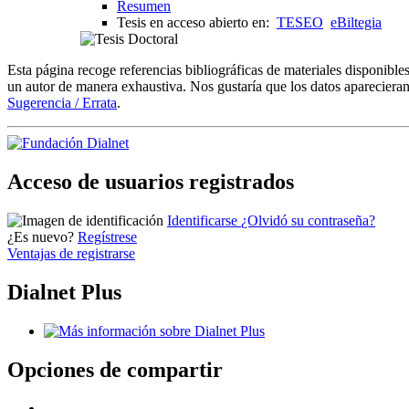
Resumen
Tesis en acceso abierto en:
TESEO
eBiltegia
Esta página recoge referencias bibliográficas de materiales disponible
un autor de manera exhaustiva. Nos gustaría que los datos aparecieran
Sugerencia / Errata
.
Acceso de usuarios registrados
Identificarse
¿Olvidó su contraseña?
¿Es nuevo?
Regístrese
Ventajas de registrarse
Dialnet Plus
Opciones de compartir