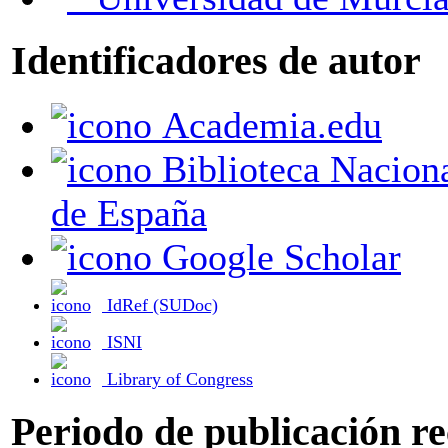
Identificadores de autor
Academia.edu
Biblioteca Nacional
de España
Google Scholar
IdRef (SUDoc)
ISNI
Library of Congress
Periodo de publicación r