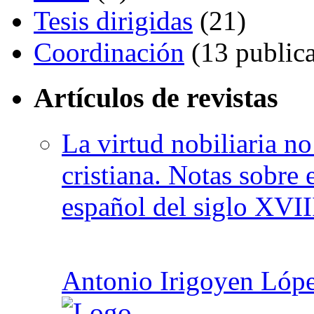
Tesis dirigidas
(21)
Coordinación
(13 publica
Artículos de revistas
La virtud nobiliaria n
cristiana. Notas sobre 
español del siglo XVII
Antonio Irigoyen Lóp