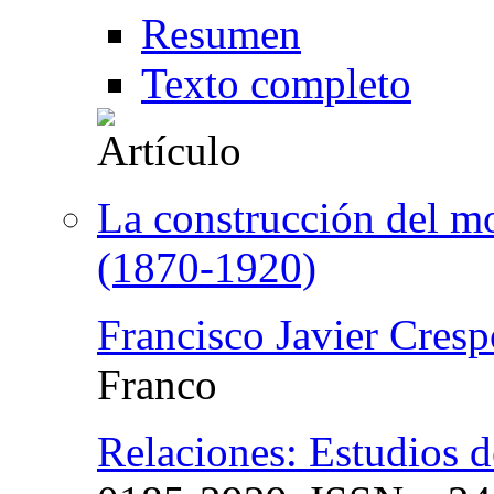
Resumen
Texto completo
La construcción del m
(1870-1920)
Francisco Javier Cres
Franco
Relaciones: Estudios d