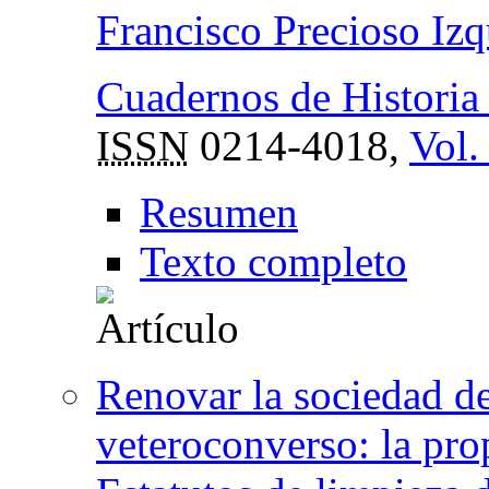
Francisco Precioso Izq
Cuadernos de Histori
ISSN
0214-4018,
Vol.
Resumen
Texto completo
Renovar la sociedad de
veteroconverso: la pro