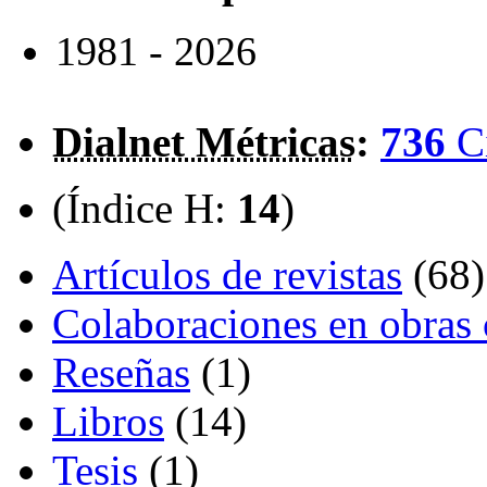
1981 - 2026
Dialnet Métricas
:
736
C
(Índice H:
14
)
Artículos de revistas
(68)
Colaboraciones en obras 
Reseñas
(1)
Libros
(14)
Tesis
(1)