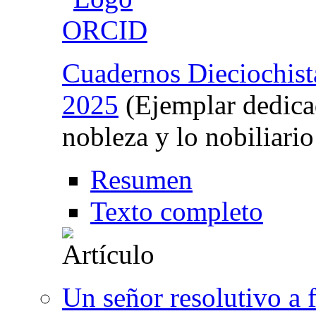
Cuadernos Dieciochist
2025
(Ejemplar dedicad
nobleza y lo nobiliario
Resumen
Texto completo
Un señor resolutivo a f