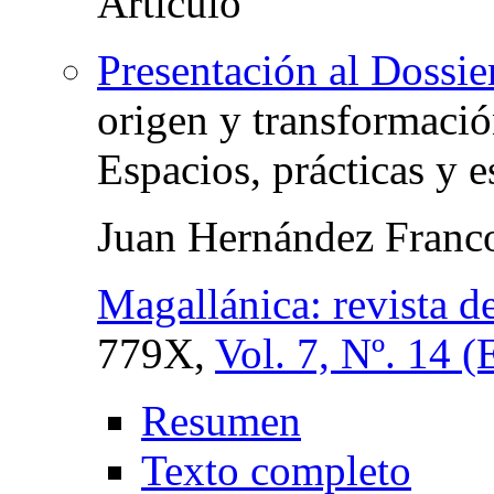
Presentación al Dossie
origen y transformació
Espacios, prácticas y e
Juan Hernández Franc
Magallánica: revista d
779X,
Vol. 7, Nº. 14 
Resumen
Texto completo