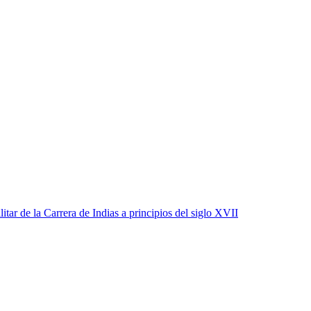
itar de la Carrera de Indias a principios del siglo XVII