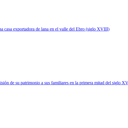
a casa exportadora de lana en el valle del Ebro (siglo XVIII)
isión de su patrimonio a sus familiares en la primera mitad del siglo XV