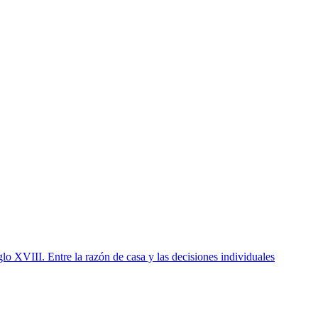
glo XVIII. Entre la razón de casa y las decisiones individuales