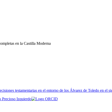
ncompletas en la Castilla Moderna
ecisiones testamentarias en el entorno de los Álvarez de Toledo en el si
o Precioso Izquierdo