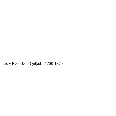
illamas y Rebolledo Quijada. 1700-1870