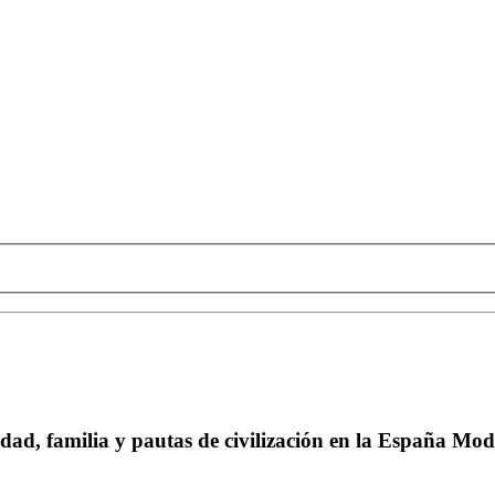
idad, familia y pautas de civilización en la España Mo