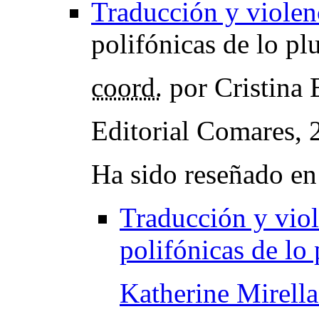
Traducción y violen
polifónicas de lo plu
coord.
por Cristina 
Editorial Comares,
Ha sido reseñado en
Traducción y viol
polifónicas de lo 
Katherine Mirella