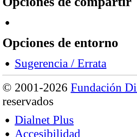
Opciones de compartir
Opciones de entorno
Sugerencia / Errata
©
2001-2026
Fundación Di
reservados
Dialnet Plus
Accesibilidad