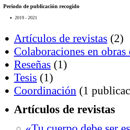
Periodo de publicación recogido
2019 - 2021
Artículos de revistas
(2)
Colaboraciones en obras 
Reseñas
(1)
Tesis
(1)
Coordinación
(1 publicac
Artículos de revistas
«Tu cuerpo debe ser e