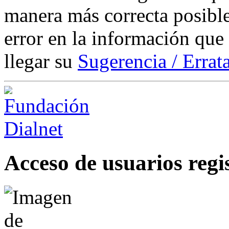
manera más correcta posible
error en la información que
llegar su
Sugerencia / Errat
Acceso de usuarios regi