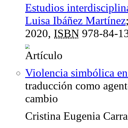
Estudios interdisciplin
Luisa Ibáñez Martínez
2020,
ISBN
978-84-13
Violencia simbólica en
traducción como agent
cambio
Cristina Eugenia Carr