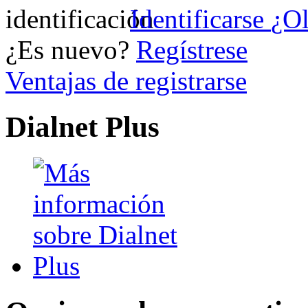
Identificarse
¿Ol
¿Es nuevo?
Regístrese
Ventajas de registrarse
Dialnet Plus