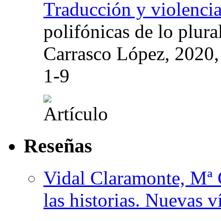
Traducción y violenci
polifónicas de lo plura
Carrasco López, 2020
1-9
Reseñas
Vidal Claramonte, Mª 
las historias. Nuevas v