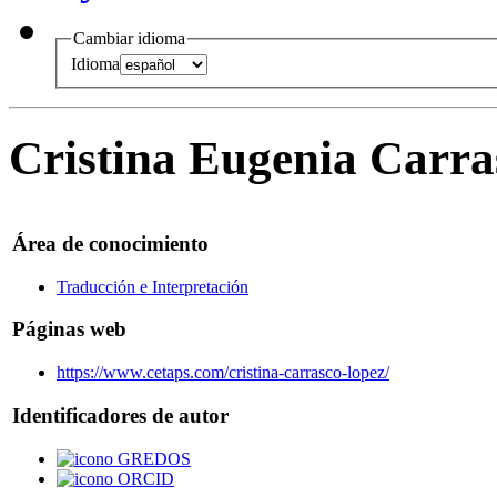
Cambiar idioma
Idioma
Cristina Eugenia Carra
Área de conocimiento
Traducción e Interpretación
Páginas web
https://www.cetaps.com/cristina-carrasco-lopez/
Identificadores de autor
GREDOS
ORCID