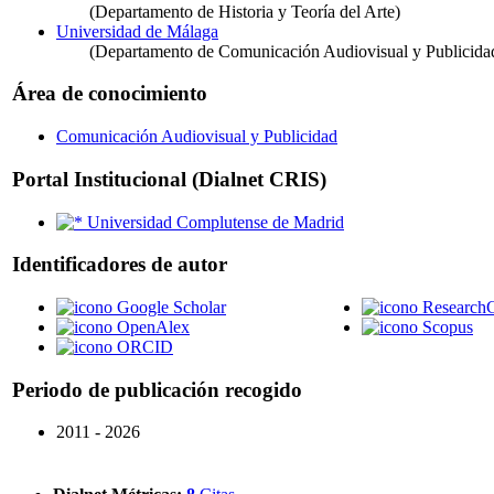
(Departamento de Historia y Teoría del Arte)
Universidad de Málaga
(Departamento de Comunicación Audiovisual y Publicida
Área de conocimiento
Comunicación Audiovisual y Publicidad
Portal Institucional (Dialnet CRIS)
Universidad Complutense de Madrid
Identificadores de autor
Google Scholar
Research
OpenAlex
Scopus
ORCID
Periodo de publicación recogido
2011 - 2026