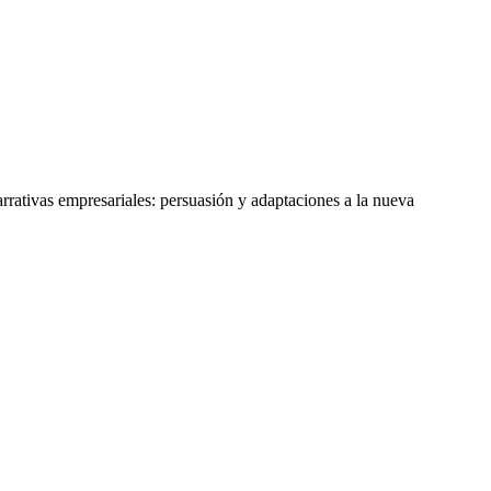
rativas empresariales: persuasión y adaptaciones a la nueva