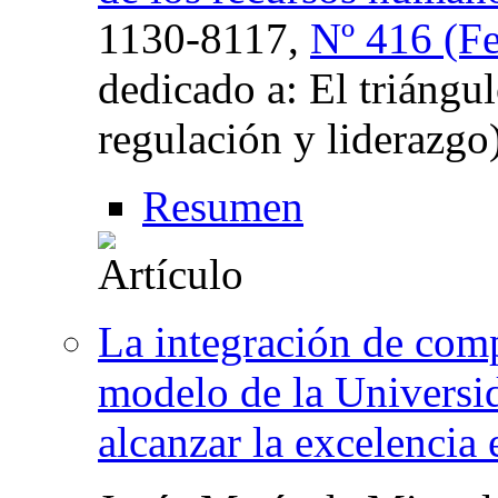
1130-8117,
Nº 416 (Fe
dedicado a: El triángul
regulación y liderazgo
Resumen
La integración de com
modelo de la Univers
alcanzar la excelencia 