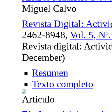
Miguel Calvo
Revista Digital: Activ
2462-8948,
Vol. 5, Nº
Revista digital: Activi
December)
Resumen
Texto completo