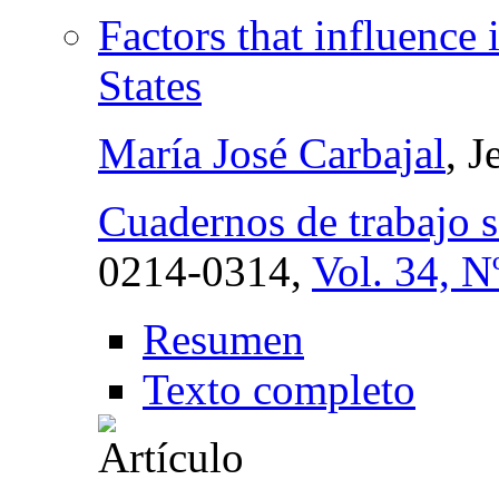
Factors that influenc
States
María José Carbajal
, 
Cuadernos de trabajo s
0214-0314,
Vol. 34, N
Resumen
Texto completo