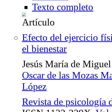
Texto completo
Efecto del ejercicio fí
el bienestar
Jesús María de Miguel
Oscar de las Mozas M
López
Revista de psicología 