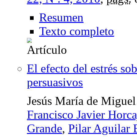
Resumen
Texto completo
El efecto del estrés s
persuasivos
Jesús María de Miguel
Francisco Javier Horc
Grande
,
Pilar Aguilar 