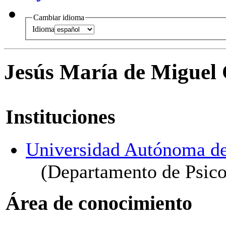
Cambiar idioma
Idioma
Jesús María de Miguel
Instituciones
Universidad Autónoma d
(Departamento de Psico
Área de conocimiento