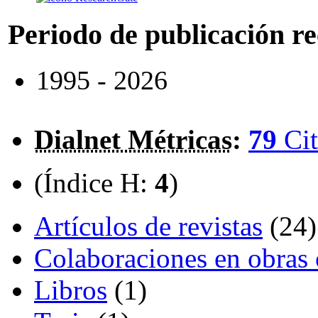
Periodo de publicación r
1995 - 2026
Dialnet Métricas
:
79
Cit
(Índice H:
4
)
Artículos de revistas
(24)
Colaboraciones en obras 
Libros
(1)