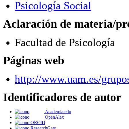
Psicología Social
Aclaración de materia/pr
Facultad de Psicología
Páginas web
http://www.uam.es/grupos
Identificadores de autor
Academia.edu
OpenAlex
ORCID
ResearchGate