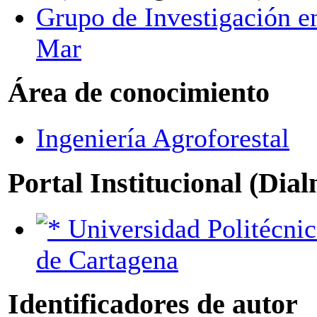
Grupo de Investigación e
Mar
Área de conocimiento
Ingeniería Agroforestal
Portal Institucional (Dia
Universidad Politécnica
de Cartagena
Identificadores de autor