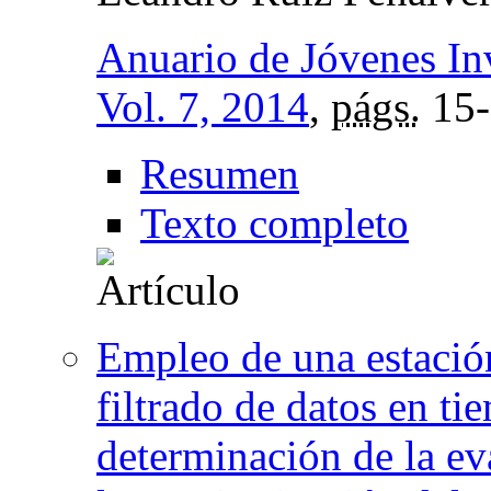
Anuario de Jóvenes In
Vol. 7, 2014
,
págs.
15-
Resumen
Texto completo
Empleo de una estació
filtrado de datos en ti
determinación de la ev