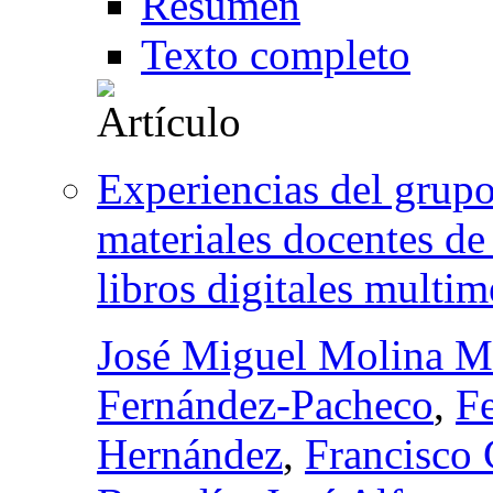
Resumen
Texto completo
Experiencias del grup
materiales docentes de
libros digitales multim
José Miguel Molina M
Fernández-Pacheco
,
F
Hernández
,
Francisco 