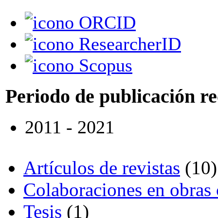
ORCID
ResearcherID
Scopus
Periodo de publicación r
2011 - 2021
Artículos de revistas
(10)
Colaboraciones en obras 
Tesis
(1)