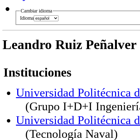
Cambiar idioma
Idioma
Leandro Ruiz Peñalver
Instituciones
Universidad Politécnica 
(Grupo I+D+I Ingenierí
Universidad Politécnica 
(Tecnología Naval)