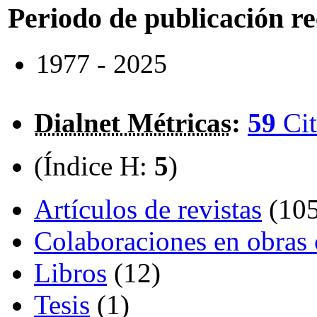
Periodo de publicación r
1977 - 2025
Dialnet Métricas
:
59
Cit
(Índice H:
5
)
Artículos de revistas
(105
Colaboraciones en obras 
Libros
(12)
Tesis
(1)