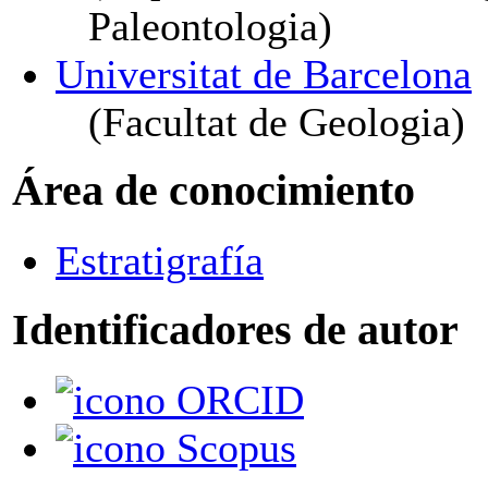
Paleontologia)
Universitat de Barcelona
(Facultat de Geologia)
Área de conocimiento
Estratigrafía
Identificadores de autor
ORCID
Scopus