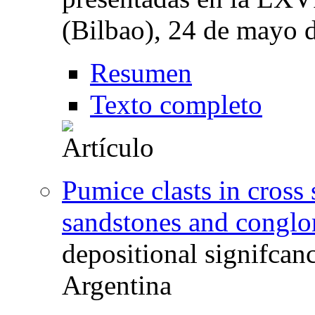
(Bilbao), 24 de mayo 
Resumen
Texto completo
Pumice clasts in cross 
sandstones and conglo
depositional signifca
Argentina