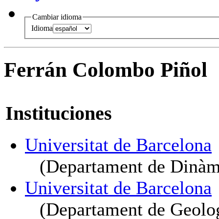
Cambiar idioma
Idioma
Ferrán Colombo Piñol
Instituciones
Universitat de Barcelona
(Departament de Dinàmic
Universitat de Barcelona
(Departament de Geolog