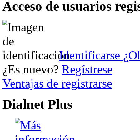
Acceso de usuarios regi
Identificarse
¿Ol
¿Es nuevo?
Regístrese
Ventajas de registrarse
Dialnet Plus