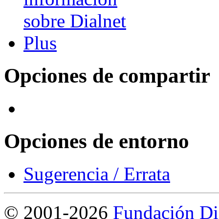
Opciones de compartir
Opciones de entorno
Sugerencia / Errata
©
2001-2026
Fundación Di