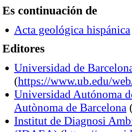
Es continuación de
Acta geológica hispánica
Editores
Universidad de Barcelon
(
https://www.ub.edu/web/p
Universidad Autónoma de
Autònoma de Barcelona
Institut de Diagnosi Ambi