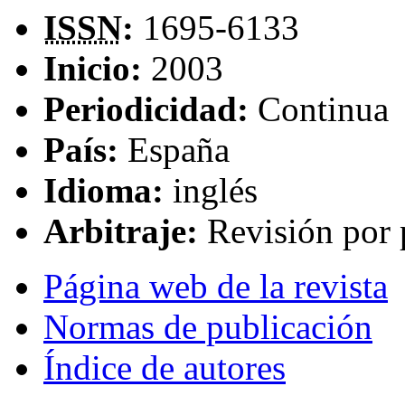
ISSN
:
1695-6133
Inicio:
2003
Periodicidad:
Continua
País:
España
Idioma:
inglés
Arbitraje:
Revisión por 
Página web de la revista
Normas de publicación
Índice de autores