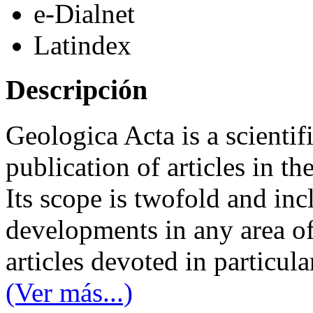
e-Dialnet
Latindex
Descripción
Geologica Acta is a scientifi
publication of articles in th
Its scope is twofold and inc
developments in any area of 
articles devoted in particula
(Ver más...)