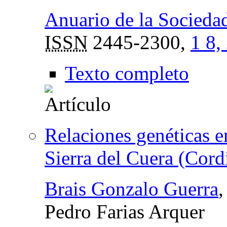
Anuario de la Sociedad
ISSN
2445-2300,
1 8,
Texto completo
Relaciones genéticas e
Sierra del Cuera (Cord
Brais Gonzalo Guerra
Pedro Farias Arquer