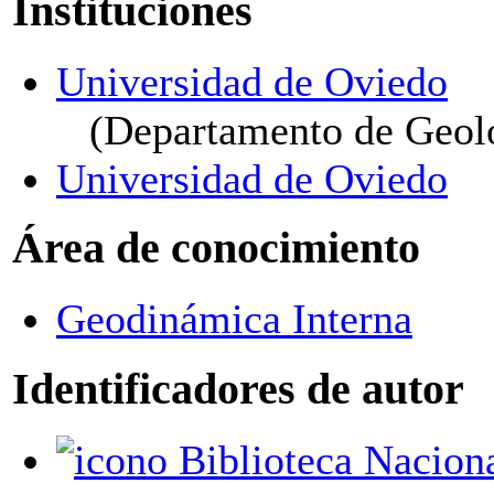
Instituciones
Universidad de Oviedo
(Departamento de Geol
Universidad de Oviedo
Área de conocimiento
Geodinámica Interna
Identificadores de autor
Biblioteca Nacional