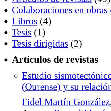
Colaboraciones en obras 
Libros
(4)
Tesis
(1)
Tesis dirigidas
(2)
Artículos de revistas
Estudio sismotectónico
(Ourense) y su relació
Fidel Martín González