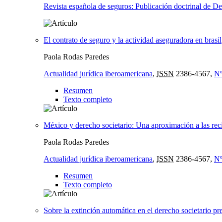
Revista española de seguros: Publicación doctrinal de 
El contrato de seguro y la actividad aseguradora en brasil
Paola Rodas Paredes
Actualidad jurídica iberoamericana
,
ISSN
2386-4567,
Nº
Resumen
Texto completo
México y derecho societario: Una aproximación a las reci
Paola Rodas Paredes
Actualidad jurídica iberoamericana
,
ISSN
2386-4567,
Nº
Resumen
Texto completo
Sobre la extinción automática en el derecho societario pr