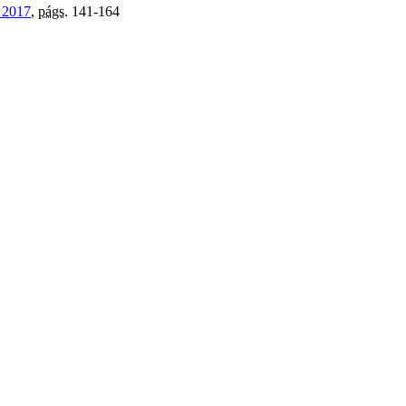
 2017
,
págs.
141-164