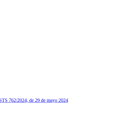
 la STS 762/2024, de 29 de mayo 2024