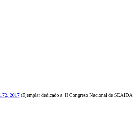
-172, 2017
(Ejemplar dedicado a: II Congreso Nacional de SEAIDA