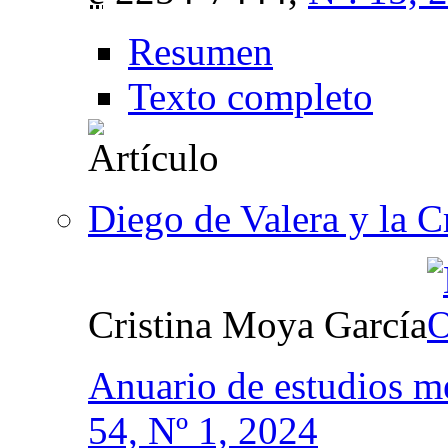
Resumen
Texto completo
Diego de Valera y la C
Cristina Moya García
Anuario de estudios m
54, Nº 1, 2024