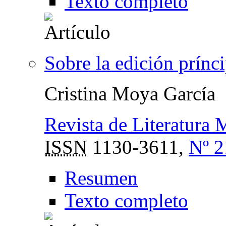
Texto completo
Sobre la edición prínci
Cristina Moya García
Revista de Literatura 
ISSN
1130-3611,
Nº 2
Resumen
Texto completo