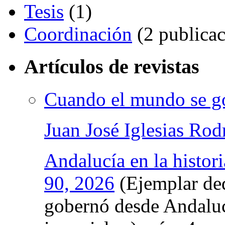
Tesis
(1)
Coordinación
(2 publicac
Artículos de revistas
Cuando el mundo se g
Juan José Iglesias Rod
Andalucía en la histori
90, 2026
(Ejemplar de
gobernó desde Andaluc