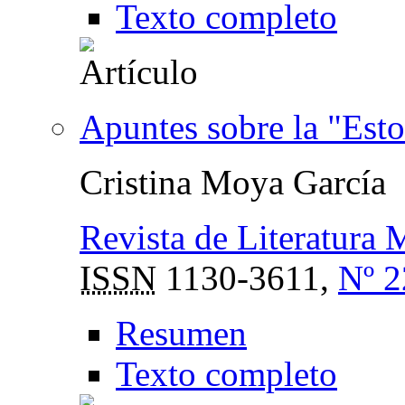
Texto completo
Apuntes sobre la "Esto
Cristina Moya García
Revista de Literatura 
ISSN
1130-3611,
Nº 2
Resumen
Texto completo