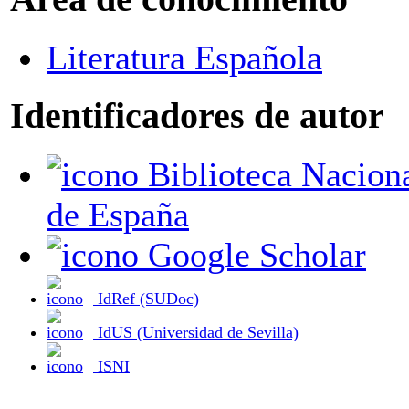
Literatura Española
Identificadores de autor
Biblioteca Nacional
de España
Google Scholar
IdRef (SUDoc)
IdUS (Universidad de Sevilla)
ISNI