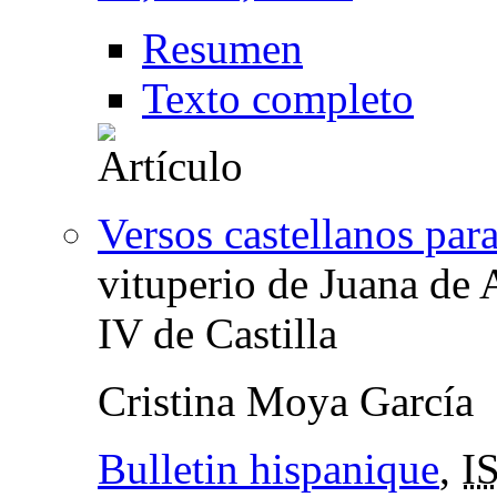
Resumen
Texto completo
Versos castellanos par
vituperio de Juana de 
IV de Castilla
Cristina Moya García
Bulletin hispanique
,
I