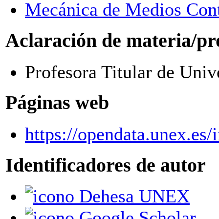
Mecánica de Medios Conti
Aclaración de materia/pr
Profesora Titular de Univ
Páginas web
https://opendata.unex.es
Identificadores de autor
Dehesa UNEX
Google Scholar