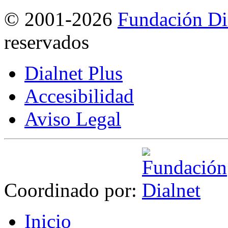
©
2001-2026
Fundación Di
reservados
Dialnet Plus
Accesibilidad
Aviso Legal
Coordinado por:
I
nicio