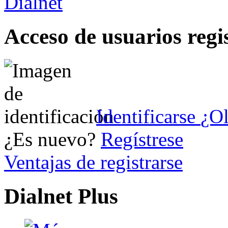
Acceso de usuarios regi
Identificarse
¿Ol
¿Es nuevo?
Regístrese
Ventajas de registrarse
Dialnet Plus