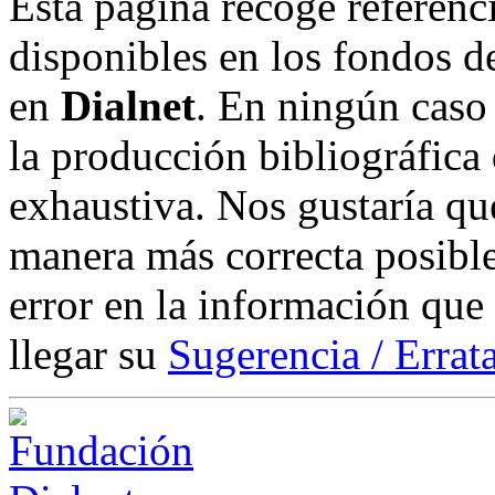
Esta página recoge referenci
disponibles en los fondos de
en
Dialnet
. En ningún caso 
la producción bibliográfica
exhaustiva. Nos gustaría que
manera más correcta posible
error en la información que
llegar su
Sugerencia / Errat