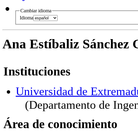
Cambiar idioma
Idioma
Ana Estíbaliz Sánchez 
Instituciones
Universidad de Extremad
(Departamento de Ingen
Área de conocimiento