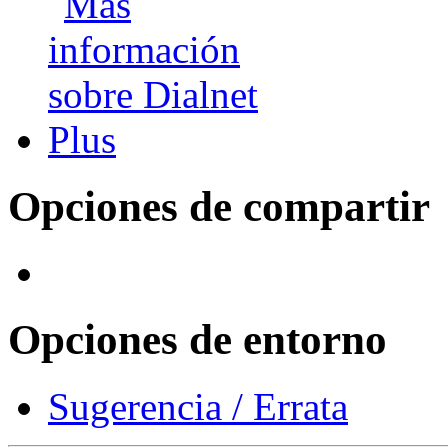
Opciones de compartir
Opciones de entorno
Sugerencia / Errata