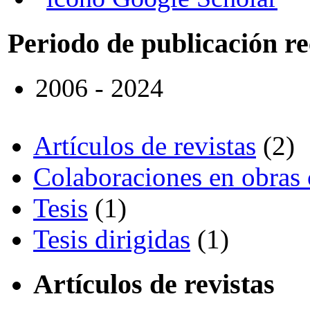
Periodo de publicación r
2006 - 2024
Artículos de revistas
(2)
Colaboraciones en obras 
Tesis
(1)
Tesis dirigidas
(1)
Artículos de revistas