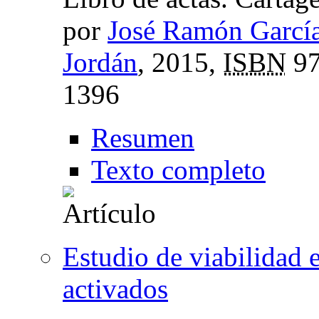
por
José Ramón García
Jordán
, 2015,
ISBN
97
1396
Resumen
Texto completo
Estudio de viabilidad 
activados