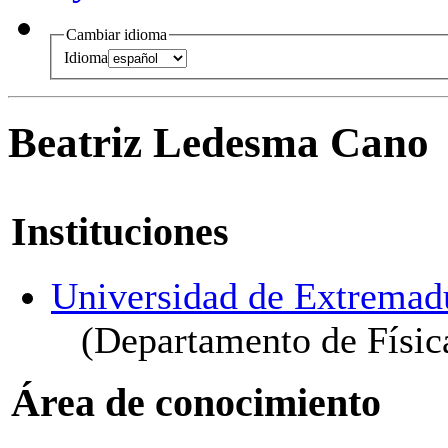
Cambiar idioma
Idioma
Beatriz Ledesma Cano
Instituciones
Universidad de Extremad
(Departamento de Físic
Área de conocimiento