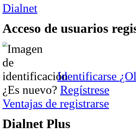
Acceso de usuarios regi
Identificarse
¿Ol
¿Es nuevo?
Regístrese
Ventajas de registrarse
Dialnet Plus