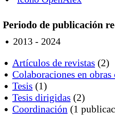
Periodo de publicación r
2013 - 2024
Artículos de revistas
(2)
Colaboraciones en obras 
Tesis
(1)
Tesis dirigidas
(2)
Coordinación
(1 publicac