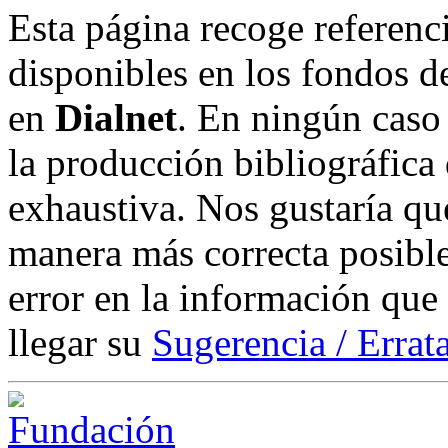
Esta página recoge referenci
disponibles en los fondos de
en
Dialnet
. En ningún caso 
la producción bibliográfica
exhaustiva. Nos gustaría que
manera más correcta posible
error en la información que
llegar su
Sugerencia / Errat