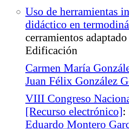
Uso de herramientas i
didáctico en termodiná
cerramientos adaptado
Edificación
Carmen María Gonzále
Juan Félix González G
VIII Congreso Naciona
[Recurso electrónico]
:
Eduardo Montero Garc