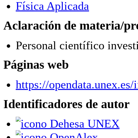
Física Aplicada
Aclaración de materia/pr
Personal científico invest
Páginas web
https://opendata.unex.es
Identificadores de autor
Dehesa UNEX
OpenAlex