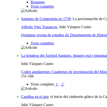
Resumen
Texto completo
Santiago de Compostela en 1759
:
La proclamación de Ca
Alfredo Vigo Trasancos
, Julio Vázquez Castro
Quintana: revista de estudios do Departamento de Histori
Texto completo
La fortaleza del Apóstol Santiago. Imagen real e imagin
Julio Vázquez Castro
Codex aquilarensis: Cuadernos de investigación del Mona
151-166
Texto completo
1
2
Castillos en el aire
:
el inicio del cimborrio gótico de la 
Julio Vázquez Castro