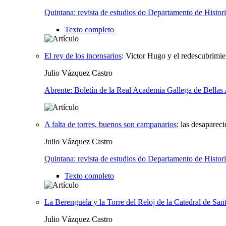
Quintana: revista de estudios do Departamento de Histori
Texto completo
El rey de los incensarios
:
Victor Hugo y el redescubrimie
Julio Vázquez Castro
Abrente: Boletín de la Real Academia Gallega de Bellas 
A falta de torres, buenos son campanarios
:
las desapareci
Julio Vázquez Castro
Quintana: revista de estudios do Departamento de Histori
Texto completo
La Berenguela y la Torre del Reloj de la Catedral de San
Julio Vázquez Castro