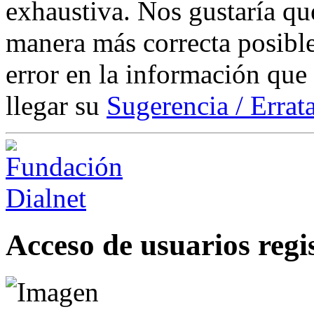
exhaustiva. Nos gustaría que
manera más correcta posible
error en la información que
llegar su
Sugerencia / Errat
Acceso de usuarios regi