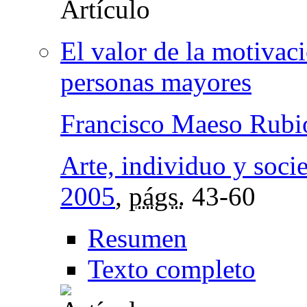
El valor de la motivaci
personas mayores
Francisco Maeso Rubi
Arte, individuo y soci
2005
,
págs.
43-60
Resumen
Texto completo