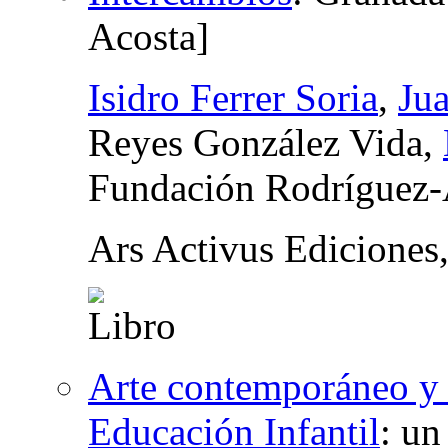
Acosta]
Isidro Ferrer Soria
,
Jua
Reyes González Vida,
Fundación Rodríguez-
Ars Activus Ediciones
Arte contemporáneo y c
Educación Infantil
:
un 