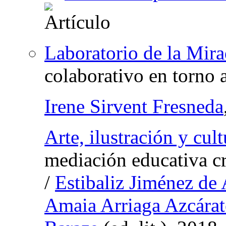
Laboratorio de la Mira
colaborativo en torno 
Irene Sirvent Fresneda
Arte, ilustración y cult
mediación educativa crí
/
Estibaliz Jiménez de 
Amaia Arriaga Azcárat