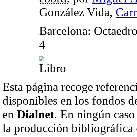
González Vida,
Car
Barcelona: Octaedr
4
Esta página recoge referenci
disponibles en los fondos de
en
Dialnet
. En ningún caso 
la producción bibliográfica