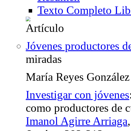
Texto Completo Lib
Jóvenes productores de
miradas
María Reyes González
Investigar con jóvenes
como productores de cu
Imanol Agirre Arriaga