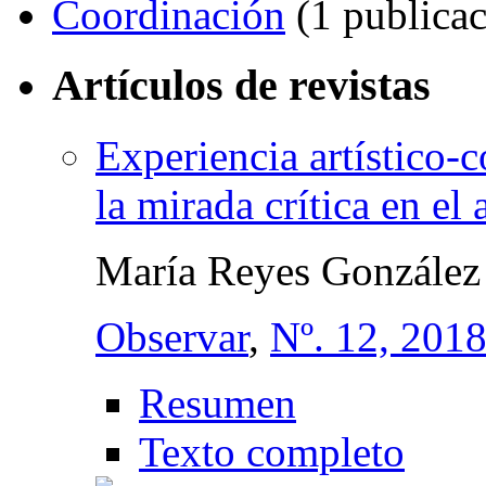
Coordinación
(1 publicac
Artículos de revistas
Experiencia artístico-c
la mirada crítica en el 
María Reyes González
Observar
,
Nº. 12, 201
Resumen
Texto completo