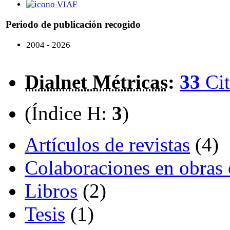
VIAF
Periodo de publicación recogido
2004 - 2026
Dialnet Métricas
:
33
Cit
(Índice H:
3
)
Artículos de revistas
(4)
Colaboraciones en obras 
Libros
(2)
Tesis
(1)