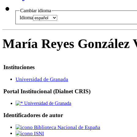
Cambiar idioma
Idioma
María Reyes González 
Instituciones
Universidad de Granada
Portal Institucional (Dialnet CRIS)
Universidad de Granada
Identificadores de autor
Biblioteca Nacional de España
ISNI