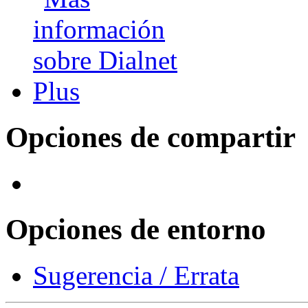
Opciones de compartir
Opciones de entorno
Sugerencia / Errata