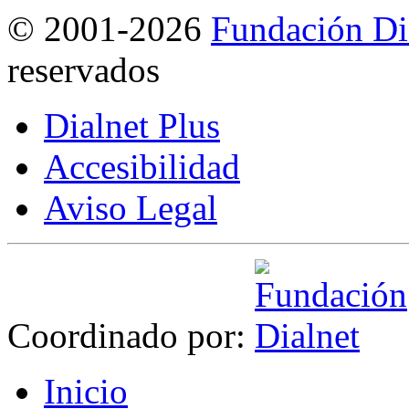
©
2001-2026
Fundación Di
reservados
Dialnet Plus
Accesibilidad
Aviso Legal
Coordinado por:
I
nicio