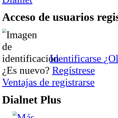
Acceso de usuarios regi
Identificarse
¿Ol
¿Es nuevo?
Regístrese
Ventajas de registrarse
Dialnet Plus