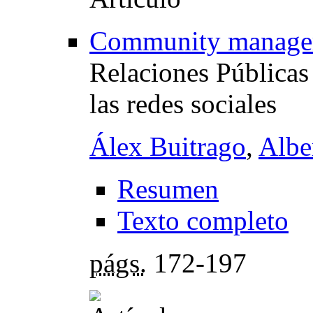
Community manager
Relaciones Públicas 
las redes sociales
Álex Buitrago
,
Albe
Resumen
Texto completo
págs.
172-197