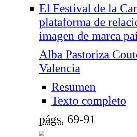
El Festival de la C
plataforma de relaci
imagen de marca pa
Alba Pastoriza Cout
Valencia
Resumen
Texto completo
págs.
69-91