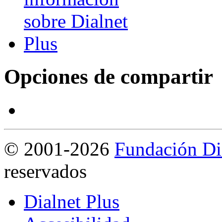
Opciones de compartir
©
2001-2026
Fundación Di
reservados
Dialnet Plus