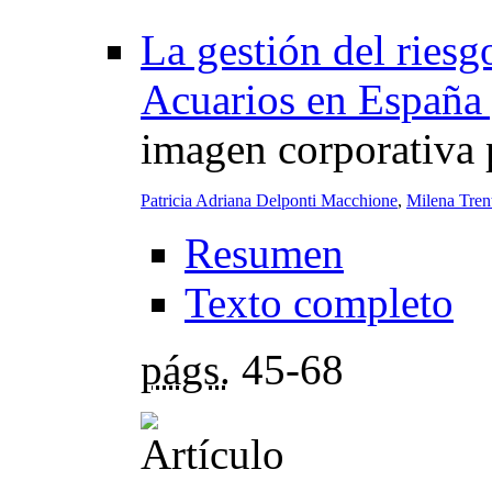
La gestión del riesg
Acuarios en España 
imagen corporativa 
Patricia Adriana Delponti Macchione
,
Milena Tren
Resumen
Texto completo
págs.
45-68