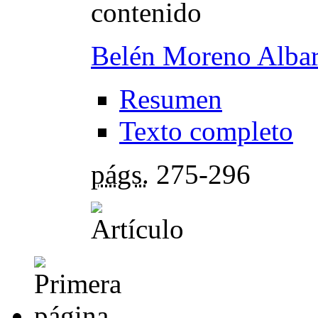
contenido
Belén Moreno Albar
Resumen
Texto completo
págs.
275-296