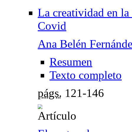
La creatividad en la
Covid
Ana Belén Fernánde
Resumen
Texto completo
págs.
121-146