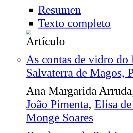
Resumen
Texto completo
As contas de vidro do
Salvaterra de Magos, P
Ana Margarida Arruda
João Pimenta
,
Elisa d
Monge Soares