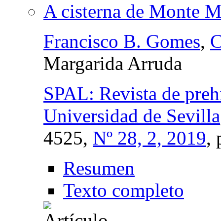
A cisterna de Monte M
Francisco B. Gomes
,
C
Margarida Arruda
SPAL: Revista de prehi
Universidad de Sevilla
4525,
Nº 28, 2, 2019
,
Resumen
Texto completo