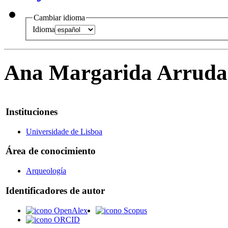
Cambiar idioma
Idioma
Ana Margarida Arruda
Instituciones
Universidade de Lisboa
Área de conocimiento
Arqueología
Identificadores de autor
OpenAlex
Scopus
ORCID