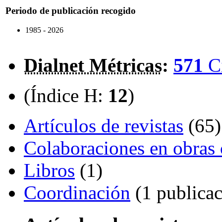
Periodo de publicación recogido
1985 - 2026
Dialnet Métricas
:
571
C
(Índice H:
12
)
Artículos de revistas
(65)
Colaboraciones en obras 
Libros
(1)
Coordinación
(1 publicac