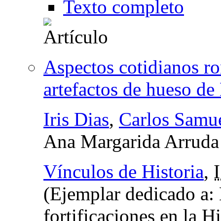
Texto completo
Aspectos cotidianos r
artefactos de hueso d
Iris Dias
,
Carlos Samue
Ana Margarida Arruda
Vínculos de Historia
,
(Ejemplar dedicado a:
fortificaciones en la Hi