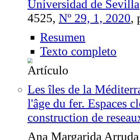
Universidad de Sevilla
4525,
Nº 29, 1, 2020
,
Resumen
Texto completo
Les îles de la Méditerr
l'âge du fer. Espaces c
construction de reseau
Ana Margarida Arruda