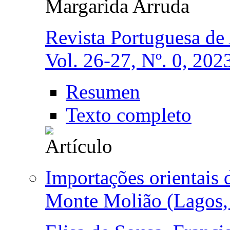
Margarida Arruda
Revista Portuguesa de
Vol. 26-27, Nº. 0, 20
Resumen
Texto completo
Importações orientais
Monte Molião (Lagos, 