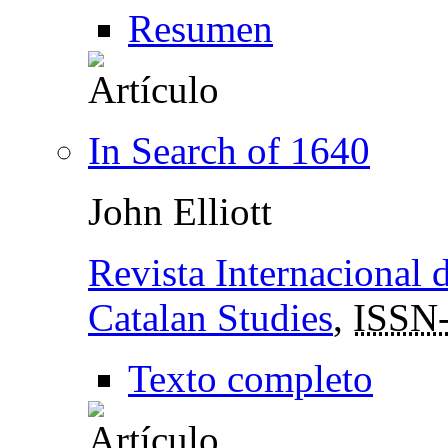
Resumen
In Search of 1640
John Elliott
Revista Internacional d
Catalan Studies
,
ISSN
Texto completo