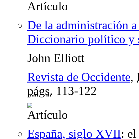
De la administración a
Diccionario político y
John Elliott
Revista de Occidente
,
págs.
113-122
España, siglo XVII
:
el