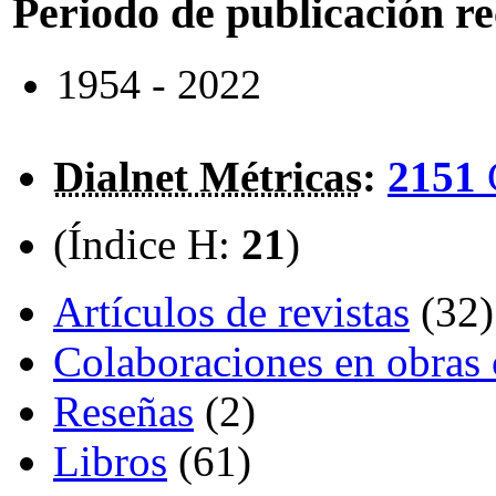
Periodo de publicación r
1954 - 2022
Dialnet Métricas
:
2151
(Índice H:
21
)
Artículos de revistas
(32)
Colaboraciones en obras 
Reseñas
(2)
Libros
(61)