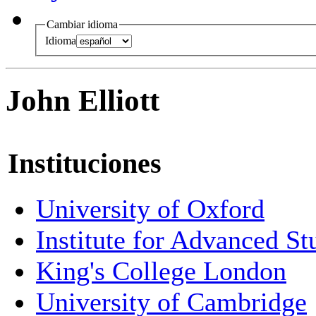
Cambiar idioma
Idioma
John Elliott
Instituciones
University of Oxford
Institute for Advanced St
King's College London
University of Cambridge