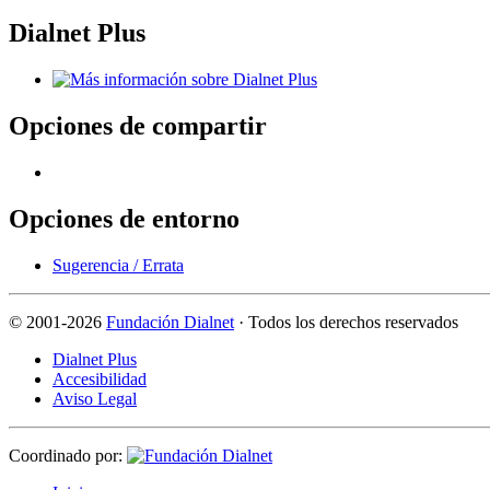
Dialnet Plus
Opciones de compartir
Opciones de entorno
Sugerencia / Errata
©
2001-2026
Fundación Dialnet
· Todos los derechos reservados
Dialnet Plus
Accesibilidad
Aviso Legal
Coordinado por: