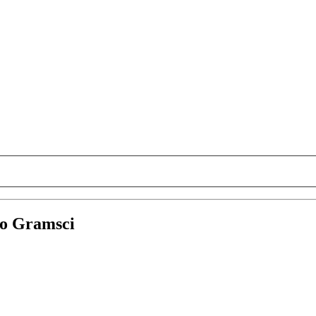
uto Gramsci