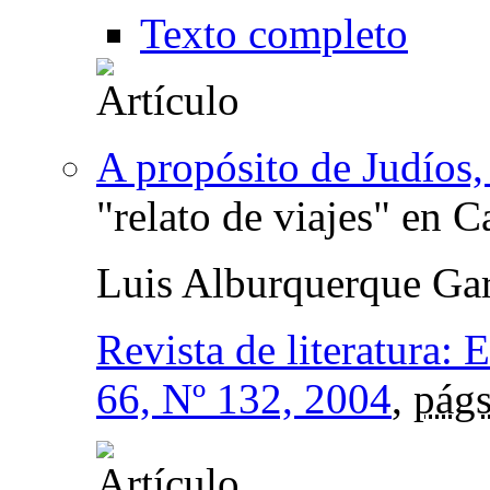
Texto completo
A propósito de Judíos,
"relato de viajes" en 
Luis Alburquerque Gar
Revista de literatura: 
66, Nº 132, 2004
,
págs