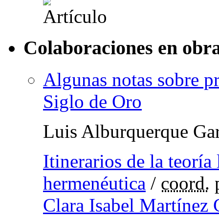
Colaboraciones en obra
Algunas notas sobre pr
Siglo de Oro
Luis Alburquerque Gar
Itinerarios de la teoría 
hermenéutica
/
coord.
Clara Isabel Martínez