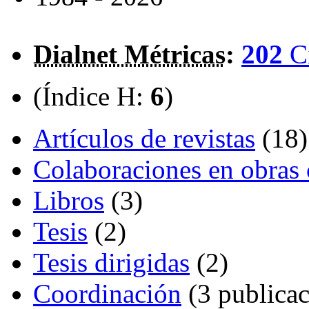
Dialnet Métricas
:
202
C
(Índice H:
6
)
Artículos de revistas
(18)
Colaboraciones en obras 
Libros
(3)
Tesis
(2)
Tesis dirigidas
(2)
Coordinación
(3 publicac