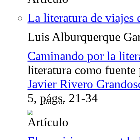
La literatura de viajes 
Luis Alburquerque Gar
Caminando por la liter
literatura como fuente 
Javier Rivero Grandos
5,
págs.
21-34