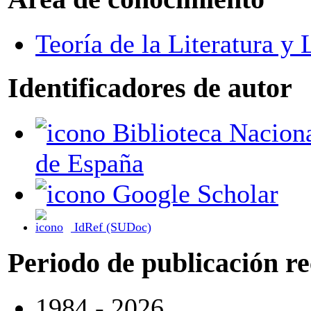
Teoría de la Literatura y
Identificadores de autor
Biblioteca Nacional
de España
Google Scholar
IdRef (SUDoc)
Periodo de publicación r
1984 - 2026