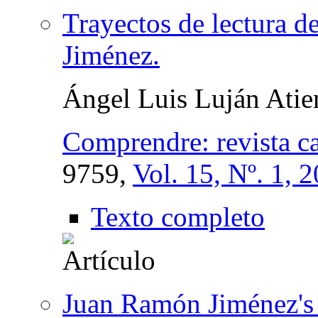
Trayectos de lectura 
Jiménez.
Ángel Luis Luján Atie
Comprendre: revista ca
9759,
Vol. 15, Nº. 1, 
Texto completo
Juan Ramón Jiménez's