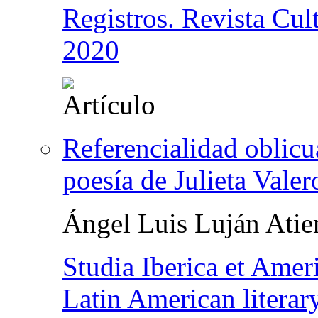
Registros. Revista Cul
2020
Referencialidad oblicu
poesía de Julieta Valer
Ángel Luis Luján Atie
Studia Iberica et Amer
Latin American literary