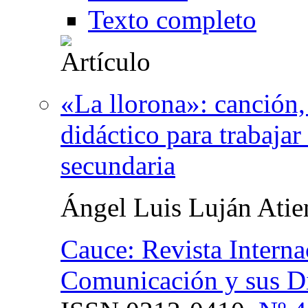
Texto completo
«La llorona»: canción
didáctico para trabajar
secundaria
Ángel Luis Luján Atie
Cauce: Revista Interna
Comunicación y sus Di