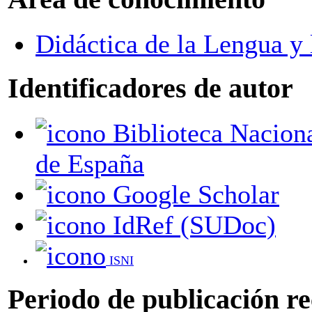
Didáctica de la Lengua y 
Identificadores de autor
Biblioteca Nacional
de España
Google Scholar
IdRef (SUDoc)
ISNI
Periodo de publicación r