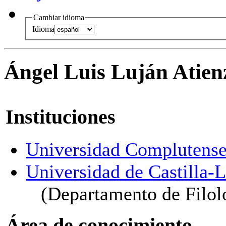
Cambiar idioma
Idioma
Ángel Luis Luján Atien
Instituciones
Universidad Complutense
Universidad de Castilla
(Departamento de Filol
Área de conocimiento