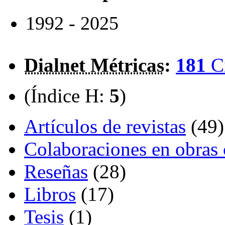
1992 - 2025
Dialnet Métricas
:
181
C
(Índice H:
5
)
Artículos de revistas
(49)
Colaboraciones en obras 
Reseñas
(28)
Libros
(17)
Tesis
(1)