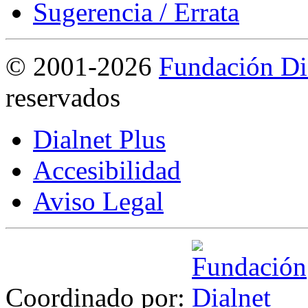
Sugerencia / Errata
©
2001-2026
Fundación Di
reservados
Dialnet Plus
Accesibilidad
Aviso Legal
Coordinado por: