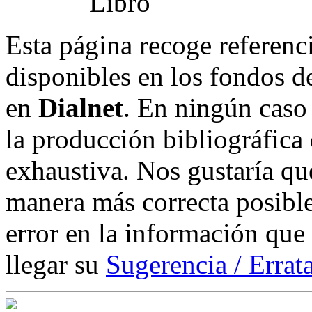
Esta página recoge referenci
disponibles en los fondos de
en
Dialnet
. En ningún caso 
la producción bibliográfica
exhaustiva. Nos gustaría que
manera más correcta posible
error en la información que
llegar su
Sugerencia / Errat