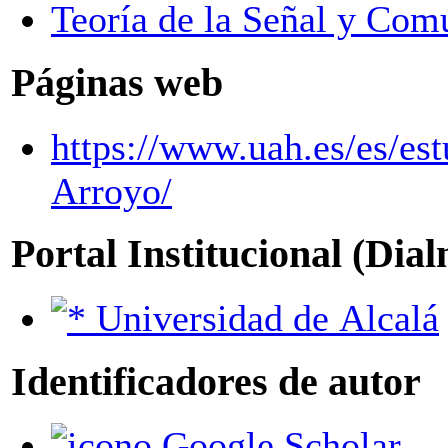
Teoría de la Señal y Com
Páginas web
https://www.uah.es/es/est
Arroyo/
Portal Institucional (Dia
Universidad de Alcalá
Identificadores de autor
Google Scholar