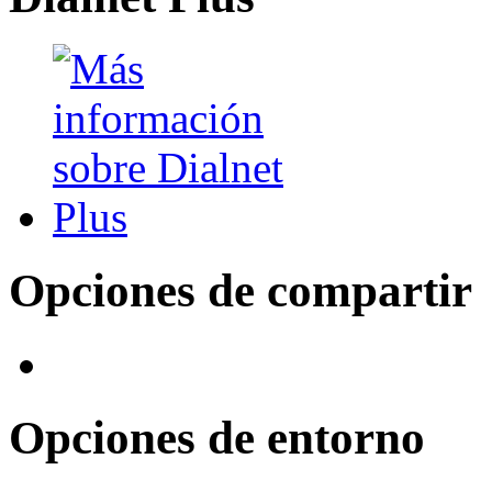
Opciones de compartir
Opciones de entorno