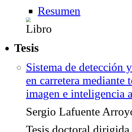
Resumen
Tesis
Sistema de detección y
en carretera mediante t
imagen e inteligencia ar
Sergio Lafuente Arroy
Tesis doctoral dirigid