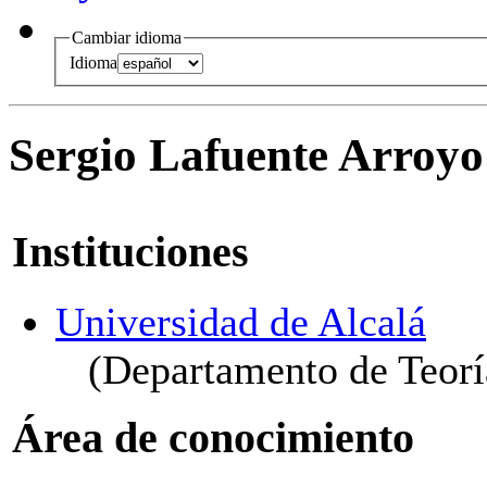
Cambiar idioma
Idioma
Sergio Lafuente Arroyo
Instituciones
Universidad de Alcalá
(Departamento de Teorí
Área de conocimiento