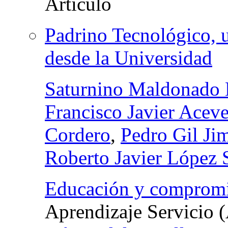
Padrino Tecnológico, 
desde la Universidad
Saturnino Maldonado
Francisco Javier Acev
Cordero
,
Pedro Gil Ji
Roberto Javier López 
Educación y compromis
Aprendizaje Servicio 