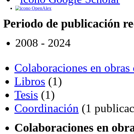
OpenAlex
Periodo de publicación r
2008 - 2024
Colaboraciones en obras 
Libros
(1)
Tesis
(1)
Coordinación
(1 publicac
Colaboraciones en obra