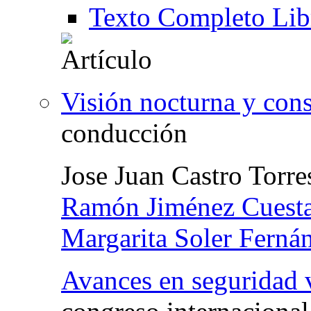
Texto Completo Lib
Visión nocturna y con
conducción
Jose Juan Castro Torre
Ramón Jiménez Cuest
Margarita Soler Ferná
Avances en seguridad 