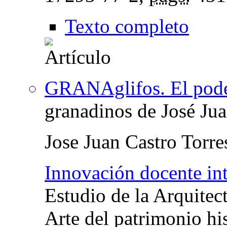
Texto completo
GRANAglifos. El poder
granadinos de José Ju
Jose Juan Castro Torre
Innovación docente int
Estudio de la Arquitect
Arte del patrimonio his