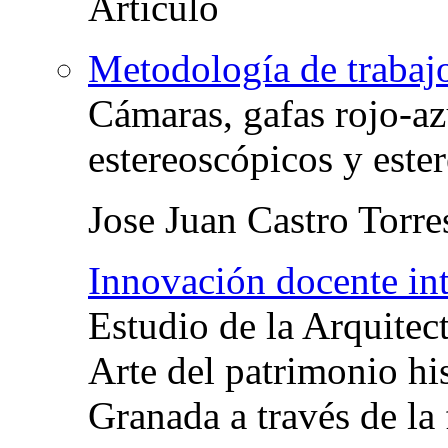
Metodología de trabajo
Cámaras, gafas rojo-azu
estereoscópicos y este
Jose Juan Castro Torre
Innovación docente int
Estudio de la Arquitect
Arte del patrimonio his
Granada a través de la 