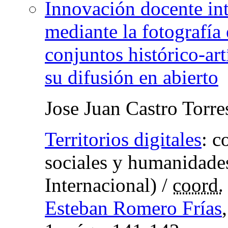
Innovación docente int
mediante la fotografía 
conjuntos histórico-art
su difusión en abierto
Jose Juan Castro Torre
Territorios digitales
:
c
sociales y humanidades
Internacional)
/
coord.
Esteban Romero Frías