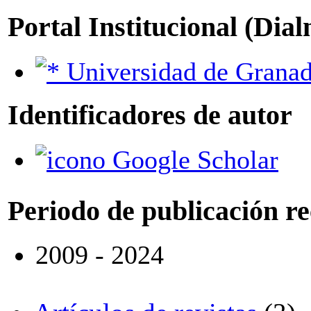
Portal Institucional (Dia
Universidad de Grana
Identificadores de autor
Google Scholar
Periodo de publicación r
2009 - 2024