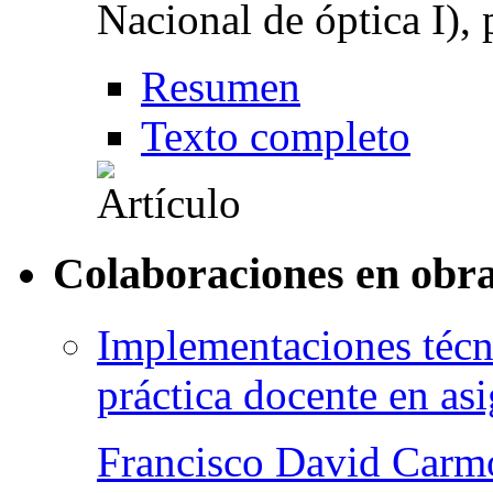
Nacional de óptica I),
Resumen
Texto completo
Colaboraciones en obra
Implementaciones técn
práctica docente en asi
Francisco David Carm