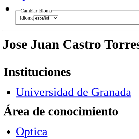
Cambiar idioma
Idioma
Jose Juan Castro Torre
Instituciones
Universidad de Granada
Área de conocimiento
Optica