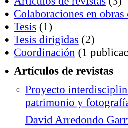
Artículos de revistas
(3)
Colaboraciones en obras 
Tesis
(1)
Tesis dirigidas
(2)
Coordinación
(1 publicac
Artículos de revistas
Proyecto interdisciplin
patrimonio y fotografí
David Arredondo Garr