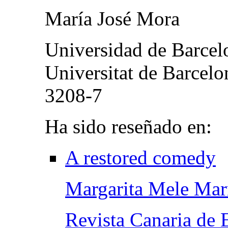
María José Mora
Universidad de Barcelo
Universitat de Barcel
3208-7
Ha sido reseñado en:
A restored comedy
Margarita Mele Mar
Revista Canaria de 