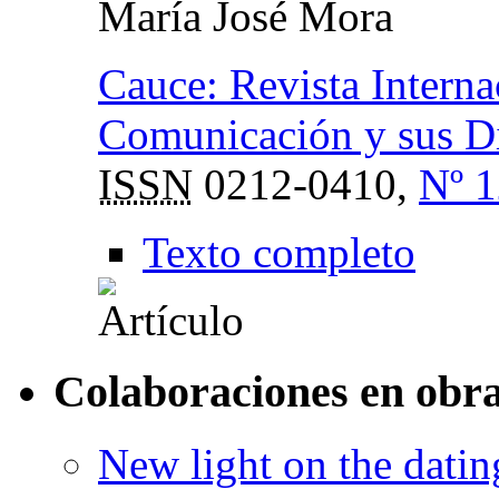
María José Mora
Cauce: Revista Interna
Comunicación y sus Di
ISSN
0212-0410,
Nº 1
Texto completo
Colaboraciones en obra
New light on the dati