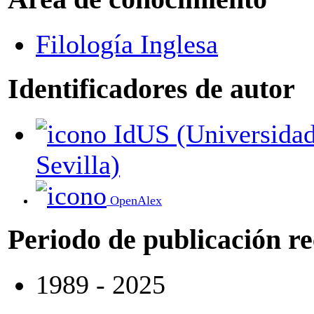
Filología Inglesa
Identificadores de autor
IdUS (Universidad de
Sevilla)
OpenAlex
Periodo de publicación r
1989 - 2025