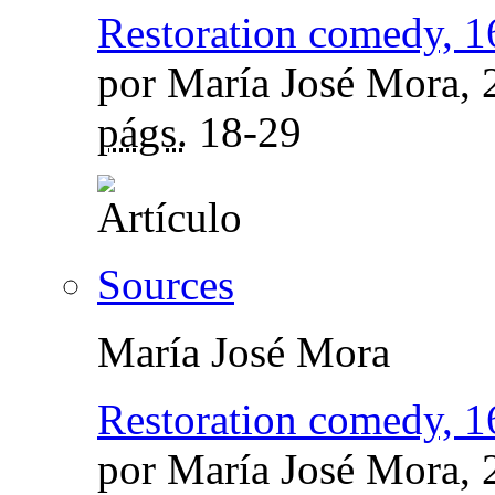
Restoration comedy, 1
por María José Mora,
págs.
18-29
Sources
María José Mora
Restoration comedy, 1
por María José Mora,