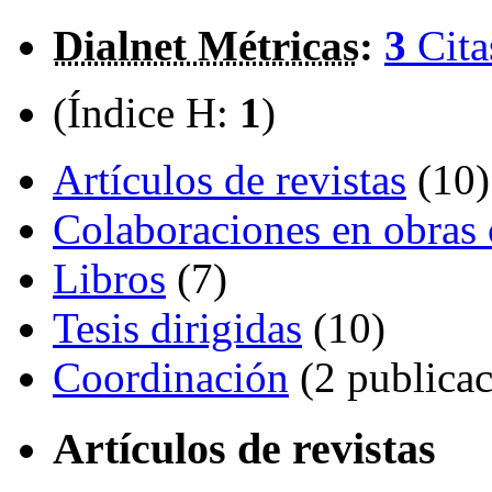
Dialnet Métricas
:
3
Cita
(Índice H:
1
)
Artículos de revistas
(10)
Colaboraciones en obras 
Libros
(7)
Tesis dirigidas
(10)
Coordinación
(2 publicac
Artículos de revistas