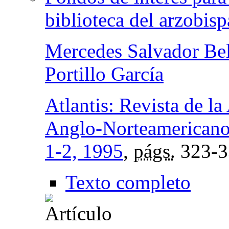
biblioteca del arzobisp
Mercedes Salvador Be
Portillo García
Atlantis: Revista de l
Anglo-Norteamericano
1-2, 1995
,
págs.
323-3
Texto completo