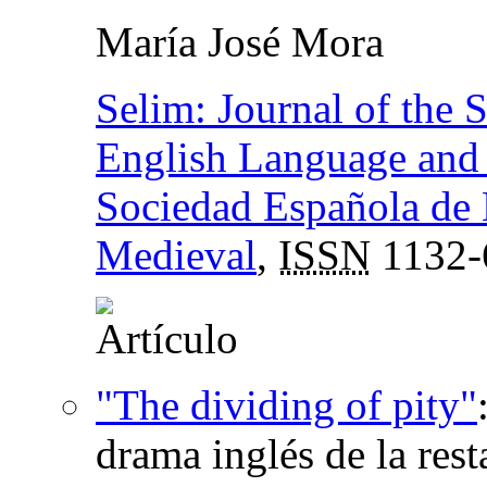
María José Mora
Selim: Journal of the 
English Language and L
Sociedad Española de 
Medieval
,
ISSN
1132-
"The dividing of pity"
drama inglés de la res