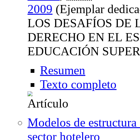
2009
(Ejemplar dedi
LOS DESAFÍOS DE 
DERECHO EN EL E
EDUCACIÓN SUPER
Resumen
Texto completo
Modelos de estructura 
sector hotelero