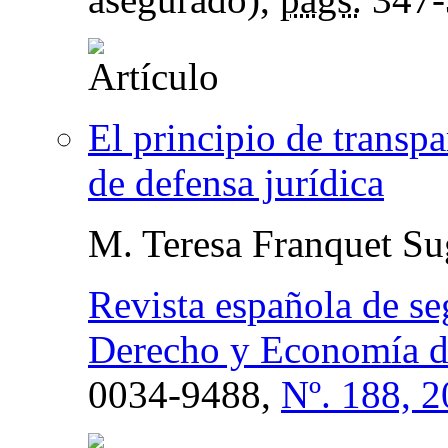
El principio de transpa
de defensa jurídica
M. Teresa Franquet Su
Revista española de se
Derecho y Economía de
0034-9488,
Nº. 188, 