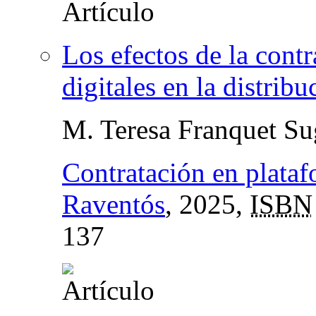
Los efectos de la contr
digitales en la distrib
M. Teresa Franquet Su
Contratación en plata
Raventós
, 2025,
ISBN
137