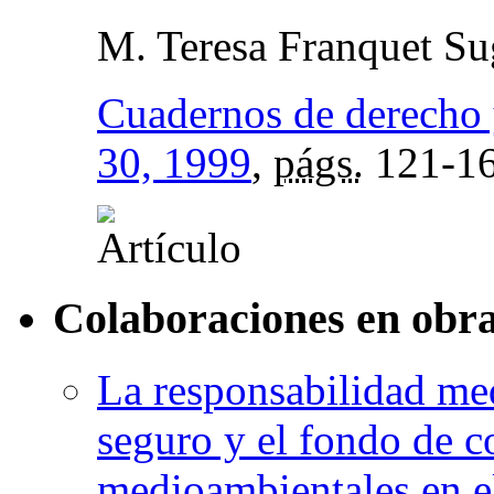
M. Teresa Franquet Su
Cuadernos de derecho
30, 1999
,
págs.
121-1
Colaboraciones en obra
La responsabilidad med
seguro y el fondo de 
medioambientales en el