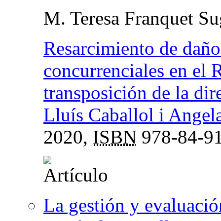
M. Teresa Franquet Su
Resarcimiento de daños
concurrenciales en el
transposición de la di
Lluís Caballol i Angel
2020,
ISBN
978-84-91
La gestión y evaluación