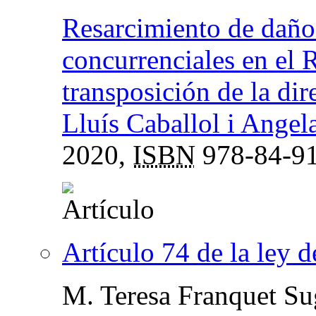
Resarcimiento de daños
concurrenciales en el
transposición de la di
Lluís Caballol i Angel
2020,
ISBN
978-84-91
Artículo 74 de la ley 
M. Teresa Franquet Su