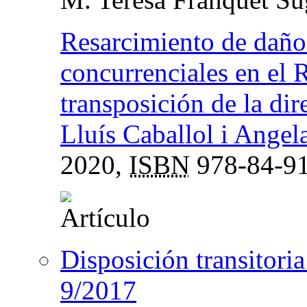
Resarcimiento de daños
concurrenciales en el
transposición de la di
Lluís Caballol i Angel
2020,
ISBN
978-84-91
Disposición transitoria
9/2017