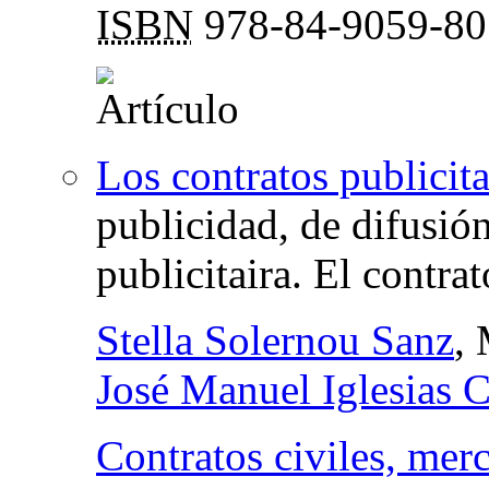
ISBN
978-84-9059-80
Los contratos publicita
publicidad, de difusión
publicitaira. El contr
Stella Solernou Sanz
,
José Manuel Iglesias C
Contratos civiles, merc