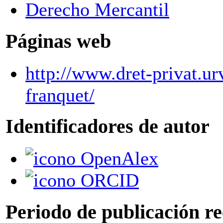
Derecho Mercantil
Páginas web
http://www.dret-privat.ur
franquet/
Identificadores de autor
OpenAlex
ORCID
Periodo de publicación r