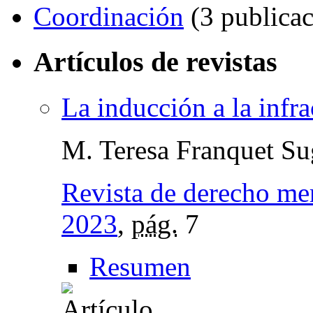
Coordinación
(3 publicac
Artículos de revistas
La inducción a la infra
M. Teresa Franquet Su
Revista de derecho mer
2023
,
pág.
7
Resumen