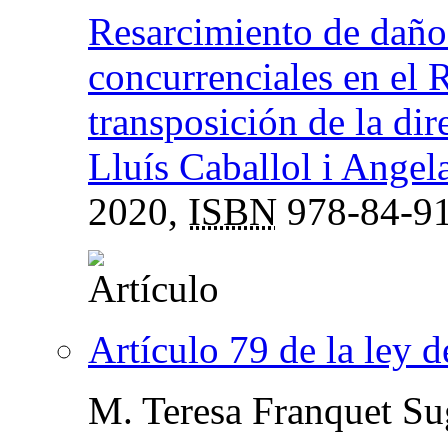
Resarcimiento de daños
concurrenciales en el
transposición de la di
Lluís Caballol i Angel
2020,
ISBN
978-84-91
Artículo 79 de la ley 
M. Teresa Franquet Su