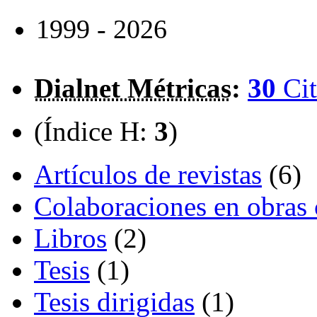
1999 - 2026
Dialnet Métricas
:
30
Cit
(Índice H:
3
)
Artículos de revistas
(6)
Colaboraciones en obras 
Libros
(2)
Tesis
(1)
Tesis dirigidas
(1)