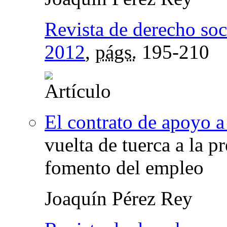
Revista de derecho soc
2012
,
págs.
195-210
El contrato de apoyo 
vuelta de tuerca a la 
fomento del empleo
Joaquín Pérez Rey