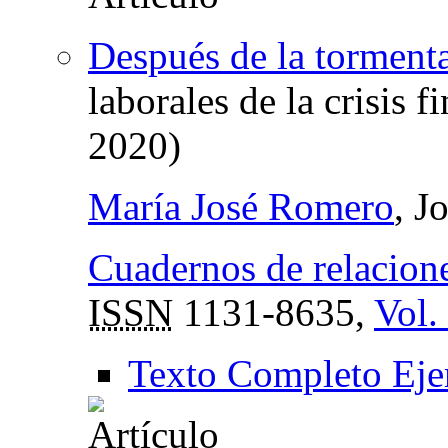
Después de la torment
laborales de la crisis 
2020)
María José Romero
, J
Cuadernos de relacione
ISSN
1131-8635,
Vol.
Texto Completo Eje