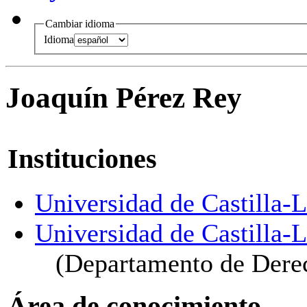
Cambiar idioma
Idioma
Joaquín Pérez Rey
Instituciones
Universidad de Castilla
Universidad de Castilla
(Departamento de Derec
Área de conocimiento