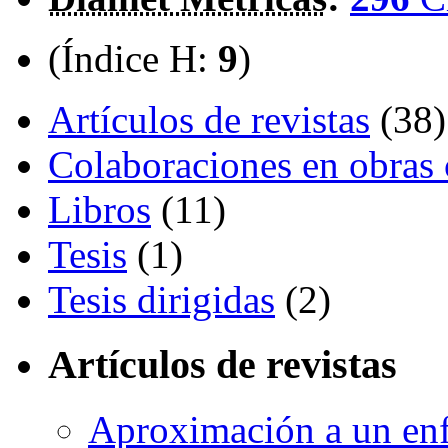
(Índice H:
9
)
Artículos de revistas
(38)
Colaboraciones en obras 
Libros
(11)
Tesis
(1)
Tesis dirigidas
(2)
Artículos de revistas
Aproximación a un enfo