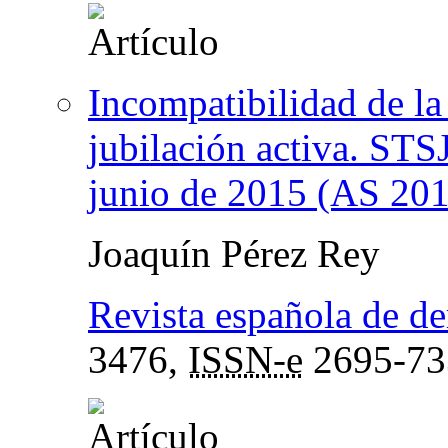
Incompatibilidad de la 
jubilación activa. STS
junio de 2015 (AS 201
Joaquín Pérez Rey
Revista española de de
3476,
ISSN-e
2695-73