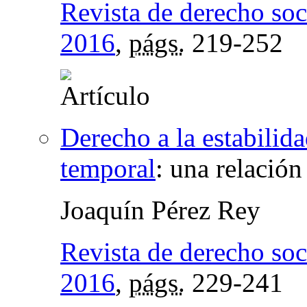
Revista de derecho soc
2016
,
págs.
219-252
Derecho a la estabilid
temporal
:
una relación
Joaquín Pérez Rey
Revista de derecho soc
2016
,
págs.
229-241