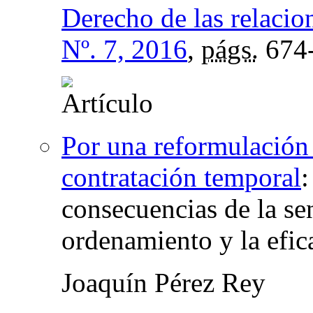
Derecho de las relacio
Nº. 7, 2016
,
págs.
674
Por una reformulación
contratación temporal
consecuencias de la se
ordenamiento y la efic
Joaquín Pérez Rey