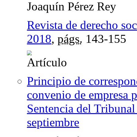
Joaquín Pérez Rey
Revista de derecho soc
2018
,
págs.
143-155
Principio de correspon
convenio de empresa po
Sentencia del Tribuna
septiembre