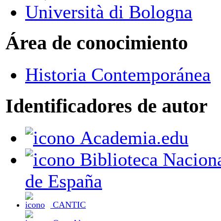
Università di Bologna
Área de conocimiento
Historia Contemporánea
Identificadores de autor
Academia.edu
Biblioteca Nacional
de España
CANTIC