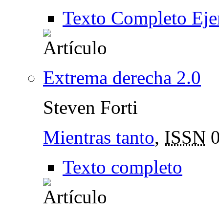
Texto Completo Eje
Extrema derecha 2.0
Steven Forti
Mientras tanto
,
ISSN
0
Texto completo