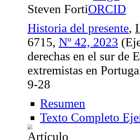
Steven Forti
Historia del presente
,
6715,
Nº 42, 2023
(Eje
derechas en el sur de 
extremistas en Portugal
9-28
Resumen
Texto Completo Eje