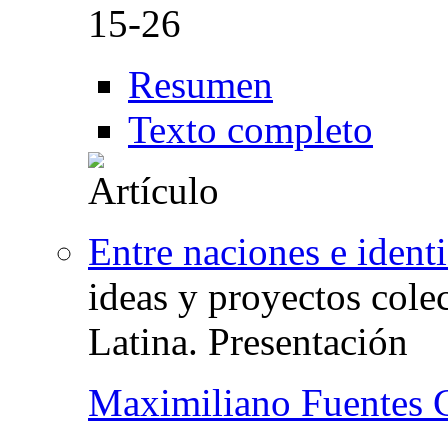
15-26
Resumen
Texto completo
Entre naciones e identi
ideas y proyectos cole
Latina. Presentación
Maximiliano Fuentes 