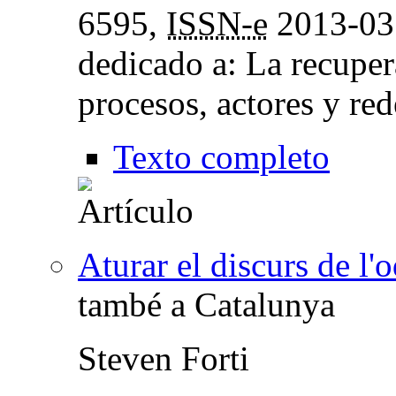
6595,
ISSN-e
2013-0
dedicado a: La recupera
procesos, actores y red
Texto completo
Aturar el discurs de l'
també a Catalunya
Steven Forti